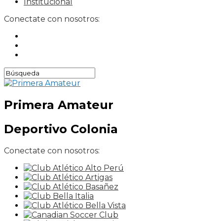
Institucional
Conectate con nosotros:
Primera Amateur
Deportivo Colonia
Conectate con nosotros: