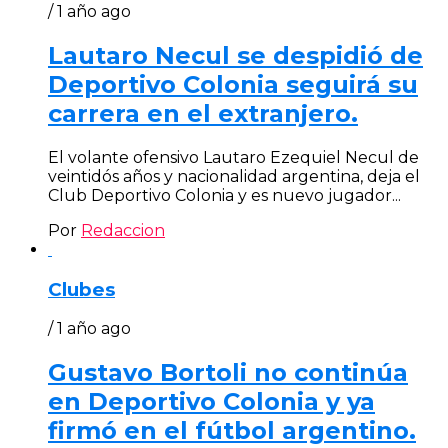
/ 1 año ago
Lautaro Necul se despidió de
Deportivo Colonia seguirá su
carrera en el extranjero.
El volante ofensivo Lautaro Ezequiel Necul de
veintidós años y nacionalidad argentina, deja el
Club Deportivo Colonia y es nuevo jugador...
Por
Redaccion
Clubes
/ 1 año ago
Gustavo Bortoli no continúa
en Deportivo Colonia y ya
firmó en el fútbol argentino.