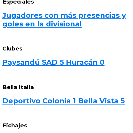
Especiales
Jugadores con más presencias y
goles en la divisional
Clubes
Paysandú SAD 5 Huracán 0
Bella Italia
Deportivo Colonia 1 Bella Vista 5
Fichajes