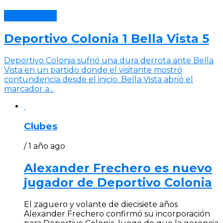
Bella Italia
Deportivo Colonia 1 Bella Vista 5
Deportivo Colonia sufrió una dura derrota ante Bella
Vista en un partido donde el visitante mostró
contundencia desde el inicio. Bella Vista abrió el
marcador a...
Clubes
/ 1 año ago
Alexander Frechero es nuevo
jugador de Deportivo Colonia
El zaguero y volante de diecisiete años
Alexander Frechero confirmó su incorporación