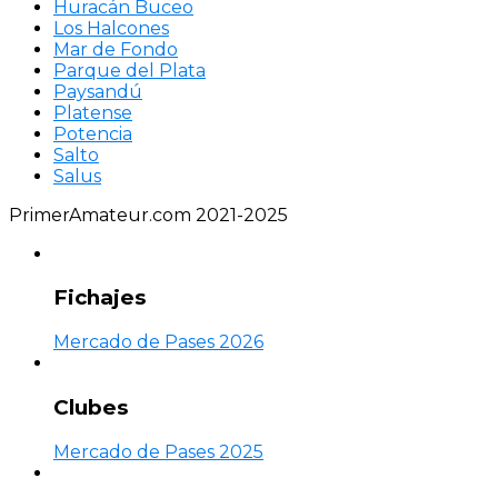
Huracán Buceo
Los Halcones
Mar de Fondo
Parque del Plata
Paysandú
Platense
Potencia
Salto
Salus
PrimerAmateur.com 2021-2025
Fichajes
Mercado de Pases 2026
Clubes
Mercado de Pases 2025