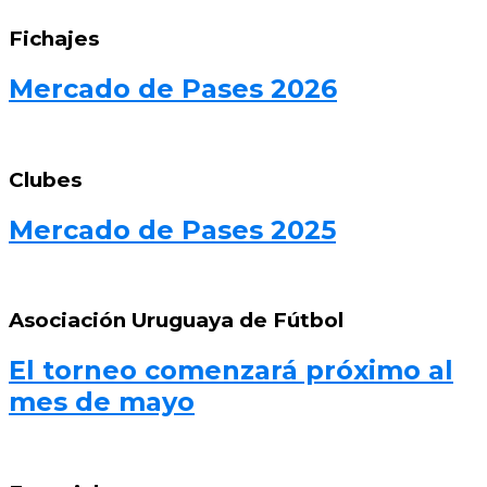
Fichajes
Mercado de Pases 2026
Clubes
Mercado de Pases 2025
Asociación Uruguaya de Fútbol
El torneo comenzará próximo al
mes de mayo