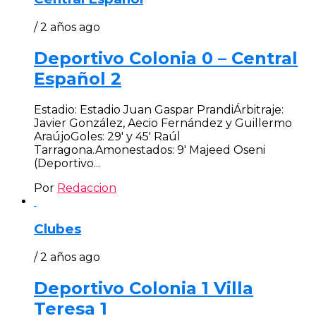
/ 2 años ago
Deportivo Colonia 0 – Central
Español 2
Estadio: Estadio Juan Gaspar PrandiÁrbitraje:
Javier González, Aecio Fernández y Guillermo
AraújoGoles: 29′ y 45′ Raúl
Tarragona.Amonestados: 9′ Majeed Oseni
(Deportivo...
Por
Redaccion
Clubes
/ 2 años ago
Deportivo Colonia 1 Villa
Teresa 1