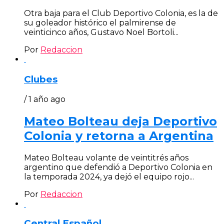
Otra baja para el Club Deportivo Colonia, es la de
su goleador histórico el palmirense de
veinticinco años, Gustavo Noel Bortoli...
Por
Redaccion
Clubes
/ 1 año ago
Mateo Bolteau deja Deportivo
Colonia y retorna a Argentina
Mateo Bolteau volante de veintitrés años
argentino que defendió a Deportivo Colonia en
la temporada 2024, ya dejó el equipo rojo...
Por
Redaccion
Central Español