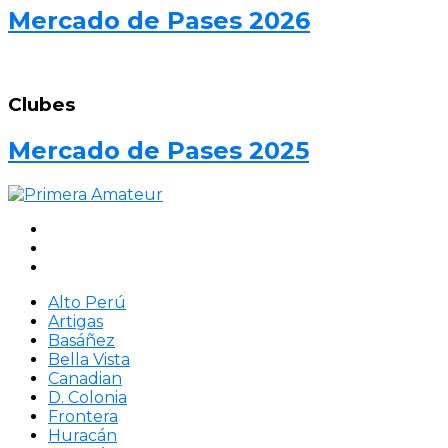
Mercado de Pases 2026
Clubes
Mercado de Pases 2025
Alto Perú
Artigas
Basáñez
Bella Vista
Canadian
D. Colonia
Frontera
Huracán