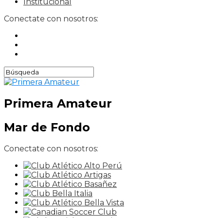
Institucional
Conectate con nosotros:
Primera Amateur
Mar de Fondo
Conectate con nosotros: