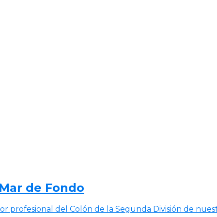
a Mar de Fondo
or profesional del Colón de la Segunda División de nuest