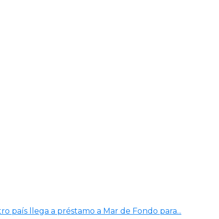
ro país llega a préstamo a Mar de Fondo para...