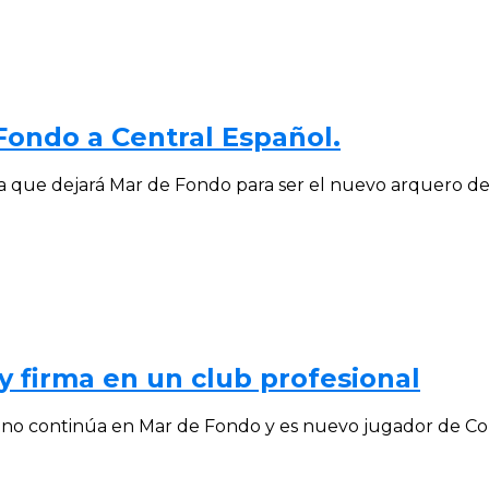
Fondo a Central Español.
a que dejará Mar de Fondo para ser el nuevo arquero de.
y firma en un club profesional
s no continúa en Mar de Fondo y es nuevo jugador de Col