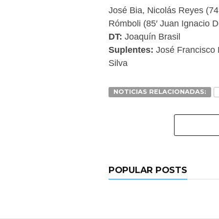
José Bia, Nicolás Reyes (74
Rómboli (85′ Juan Ignacio D
DT:
Joaquín Brasil
Suplentes:
José Francisco
Silva
NOTICIAS RELACIONADAS:
POPULAR POSTS