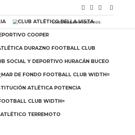
CONECTATE CON NOSOTROS: