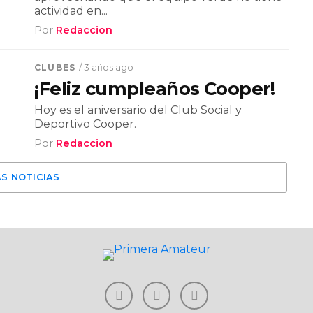
actividad en...
Por
Redaccion
CLUBES
/ 3 años ago
¡Feliz cumpleaños Cooper!
Hoy es el aniversario del Club Social y
Deportivo Cooper.
Por
Redaccion
S NOTICIAS