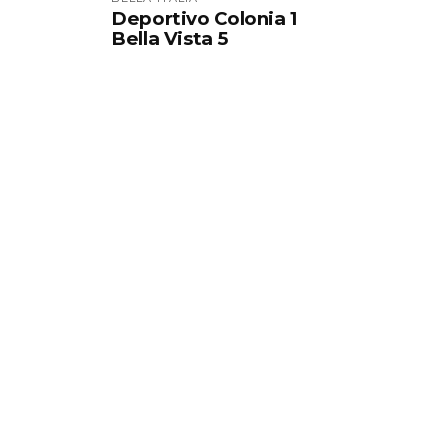
Deportivo Colonia 1
Bella Vista 5