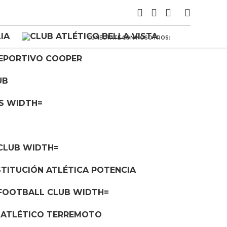
CONECTATE CON NOSOTROS: