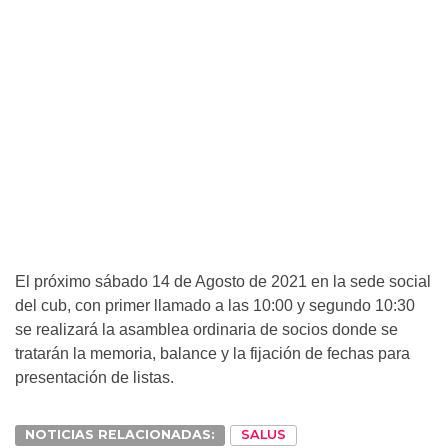
El próximo sábado 14 de Agosto de 2021 en la sede social
del cub, con primer llamado a las 10:00 y segundo 10:30
se realizará la asamblea ordinaria de socios donde se
tratarán la memoria, balance y la fijación de fechas para
presentación de listas.
NOTICIAS RELACIONADAS:
SALUS