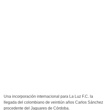
Una incorporación internacional para La Luz F.C. la
llegada del colombiano de veintiún años Carlos Sánchez
procedente del Jaguares de Córdoba.