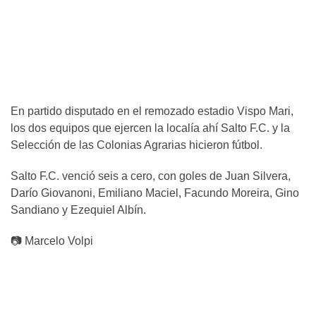
En partido disputado en el remozado estadio Vispo Mari,
los dos equipos que ejercen la localía ahí Salto F.C. y la
Selección de las Colonias Agrarias hicieron fútbol.
Salto F.C. venció seis a cero, con goles de Juan Silvera,
Darío Giovanoni, Emiliano Maciel, Facundo Moreira, Gino
Sandiano y Ezequiel Albín.
📷 Marcelo Volpi