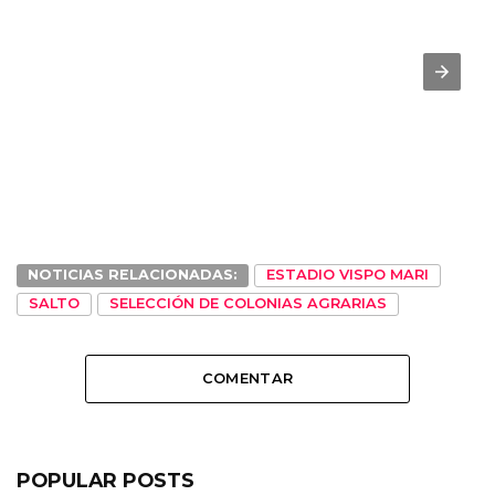
NOTICIAS RELACIONADAS:
ESTADIO VISPO MARI
SALTO
SELECCIÓN DE COLONIAS AGRARIAS
COMENTAR
POPULAR POSTS