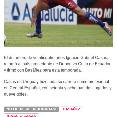
El delantero de veinticuatro años Ignacio Gabriel Casas,
retornó al país procedente de Deportivo Quito de Ecuador
y firmó con Basáñez para esta temporada.
Casas en Uruguay hizo toda su carrera como profesional
en Central Español, con setenta y ocho partidos jugados y
nueve goles.
NOTICIAS RELACIONADAS:
BASAÑEZ
IGNACIO CASAS