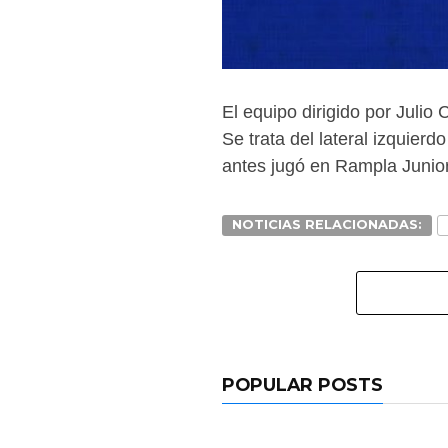
El equipo dirigido por Juli
Se trata del lateral izquie
antes jugó en Rampla Junior
NOTICIAS RELACIONADAS:
POPULAR POSTS