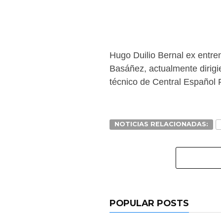
Hugo Duilio Bernal ex entre
Basáñez, actualmente dirigi
técnico de Central Español F
NOTICIAS RELACIONADAS:
POPULAR POSTS