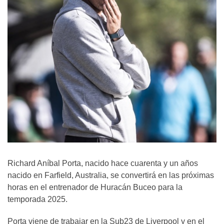
Richard Aníbal Porta, nacido hace cuarenta y un años
nacido en Farfield, Australia, se convertirá en las próximas
horas en el entrenador de Huracán Buceo para la
temporada 2025.
Porta viene de trabajar en la Sub23 de Liverpool y en el