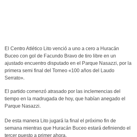
El Centro Atlético Lito venció a uno a cero a Huracán
Buceo con gol de Facundo Bravo de tiro libre en un
ajustado encuentro disputado en el Parque Nasazzi, por la
primera semi final del Torneo «100 años del Laudo
Serrato».
El partido comenzó atrasado por las inclemencias del
tiempo en la madrugada de hoy, que habían anegado el
Parque Nasazzi.
De esta manera Lito jugará la final el próximo fin de
semana mientras que Huracán Buceo estará definiendo el
tercer puesto a primer ahora.