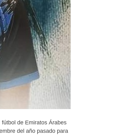
l fútbol de Emiratos Árabes
tiembre del año pasado para