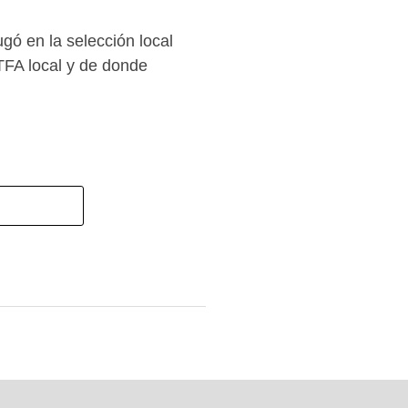
gó en la selección local
TFA local y de donde