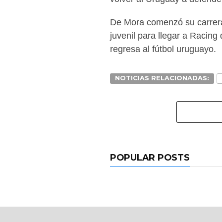
De Mora comenzó su carrera e
juvenil para llegar a Racin
regresa al fútbol uruguayo.
NOTICIAS RELACIONADAS:
POPULAR POSTS