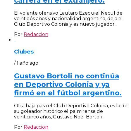
carrera en el extranjero.
El volante ofensivo Lautaro Ezequiel Necul de
veintidós años y nacionalidad argentina, deja el
Club Deportivo Colonia y es nuevo jugador...
Por
Redaccion
Clubes
/ 1 año ago
Gustavo Bortoli no continúa
en Deportivo Colonia y ya
firmó en el fútbol argentino.
Otra baja para el Club Deportivo Colonia, es la de
su goleador histórico el palmirense de
veinticinco años, Gustavo Noel Bortoli...
Por
Redaccion