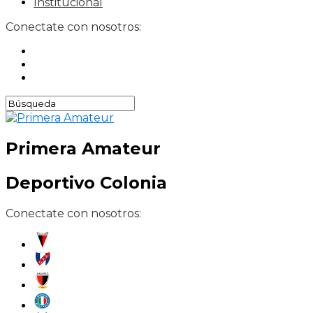
Institucional
Conectate con nosotros:
Primera Amateur
Deportivo Colonia
Conectate con nosotros: