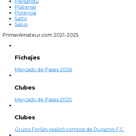
Paysandú
Platense
Potencia
Salto
Salus
PrimerAmateur.com 2021-2025
Fichajes
Mercado de Pases 2026
Clubes
Mercado de Pases 2025
Clubes
Grupo Forlán realizó compra de Durazno F.C.