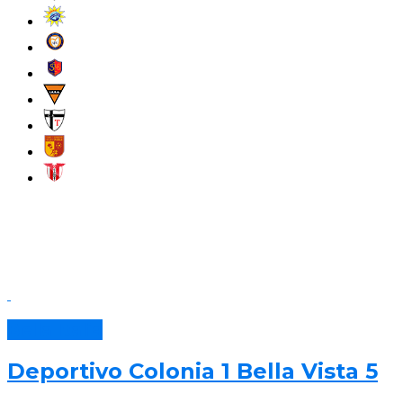
Bella Italia
Deportivo Colonia 1 Bella Vista 5