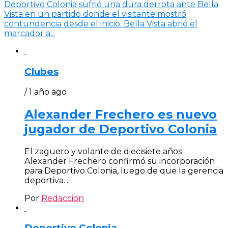
Deportivo Colonia sufrió una dura derrota ante Bella
Vista en un partido donde el visitante mostró
contundencia desde el inicio. Bella Vista abrió el
marcador a...
Clubes
/ 1 año ago
Alexander Frechero es nuevo
jugador de Deportivo Colonia
El zaguero y volante de diecisiete años
Alexander Frechero confirmó su incorporación
para Deportivo Colonia, luego de que la gerencia
deportiva...
Por
Redaccion
Deportivo Colonia