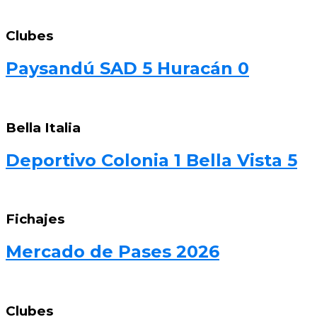
Clubes
Paysandú SAD 5 Huracán 0
Bella Italia
Deportivo Colonia 1 Bella Vista 5
Fichajes
Mercado de Pases 2026
Clubes