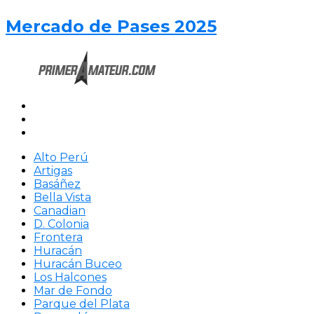
Mercado de Pases 2025
Alto Perú
Artigas
Basáñez
Bella Vista
Canadian
D. Colonia
Frontera
Huracán
Huracán Buceo
Los Halcones
Mar de Fondo
Parque del Plata