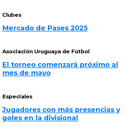
Clubes
Mercado de Pases 2025
Asociación Uruguaya de Fútbol
El torneo comenzará próximo al
mes de mayo
Especiales
Jugadores con más presencias y
goles en la divisional