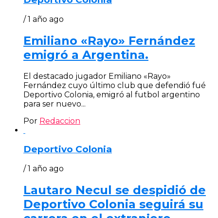
/ 1 año ago
Emiliano «Rayo» Fernández
emigró a Argentina.
El destacado jugador Emiliano «Rayo»
Fernández cuyo último club que defendió fué
Deportivo Colonia, emigró al futbol argentino
para ser nuevo...
Por
Redaccion
Deportivo Colonia
/ 1 año ago
Lautaro Necul se despidió de
Deportivo Colonia seguirá su