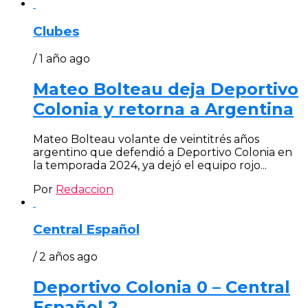
Clubes
/ 1 año ago
Mateo Bolteau deja Deportivo
Colonia y retorna a Argentina
Mateo Bolteau volante de veintitrés años
argentino que defendió a Deportivo Colonia en
la temporada 2024, ya dejó el equipo rojo...
Por
Redaccion
Central Español
/ 2 años ago
Deportivo Colonia 0 – Central
Español 2