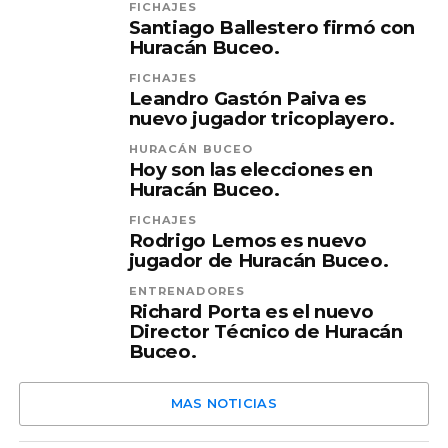
FICHAJES
Santiago Ballestero firmó con
Huracán Buceo.
FICHAJES
Leandro Gastón Paiva es
nuevo jugador tricoplayero.
HURACÁN BUCEO
Hoy son las elecciones en
Huracán Buceo.
FICHAJES
Rodrigo Lemos es nuevo
jugador de Huracán Buceo.
ENTRENADORES
Richard Porta es el nuevo
Director Técnico de Huracán
Buceo.
MAS NOTICIAS