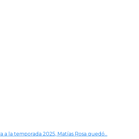
a a la temporada 2025, Matías Rosa quedó...