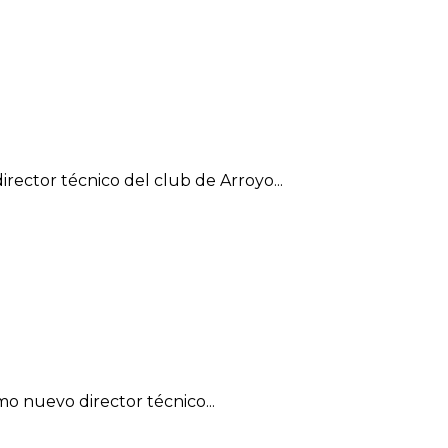
rector técnico del club de Arroyo...
o nuevo director técnico...