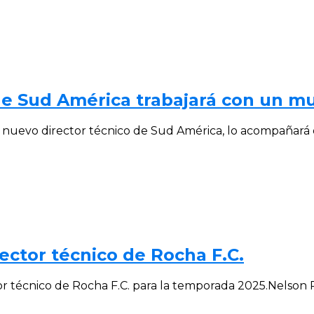
e Sud América trabajará con un mun
nuevo director técnico de Sud América, lo acompañará el
ector técnico de Rocha F.C.
 técnico de Rocha F.C. para la temporada 2025.Nelson Pi