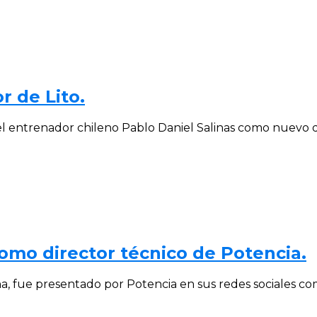
r de Lito.
del entrenador chileno Pablo Daniel Salinas como nuevo di
omo director técnico de Potencia.
, fue presentado por Potencia en sus redes sociales com