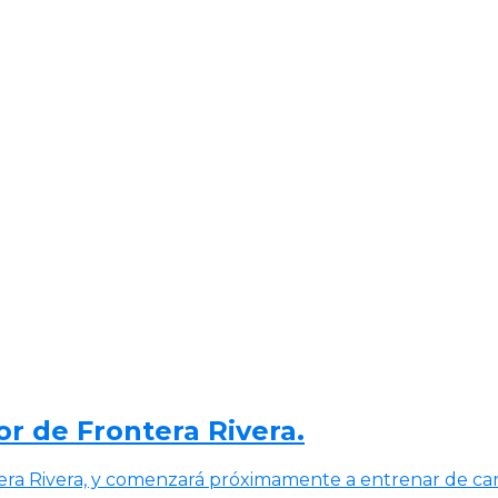
r de Frontera Rivera.
era Rivera, y comenzará próximamente a entrenar de car