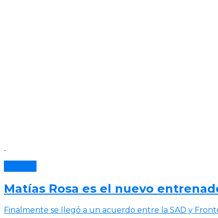
Clubes
Matías Rosa es el nuevo entrenado
Finalmente se llegó a un acuerdo entre la SAD y Front