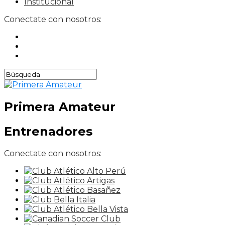
Institucional
Conectate con nosotros:
Primera Amateur
Entrenadores
Conectate con nosotros: