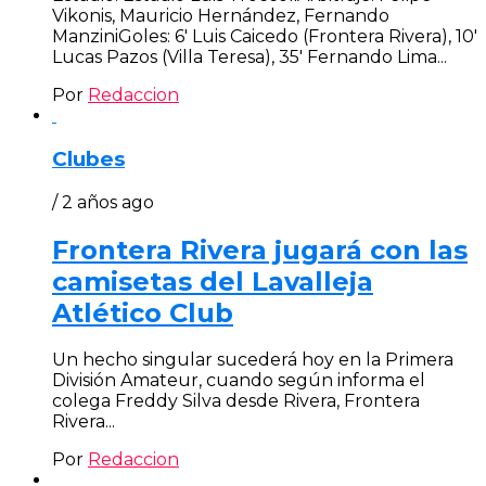
Vikonis, Mauricio Hernández, Fernando
ManziniGoles: 6′ Luis Caicedo (Frontera Rivera), 10′
Lucas Pazos (Villa Teresa), 35′ Fernando Lima...
Por
Redaccion
Clubes
/ 2 años ago
Frontera Rivera jugará con las
camisetas del Lavalleja
Atlético Club
Un hecho singular sucederá hoy en la Primera
División Amateur, cuando según informa el
colega Freddy Silva desde Rivera, Frontera
Rivera...
Por
Redaccion