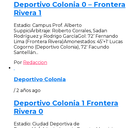
Deportivo Colonia 0 – Frontera
Rivera 1
Estadio: Campus Prof. Alberto
SuppiciÁrbitraje: Roberto Corrales, Sadan
Rodríguez y Rodrigo GarcíaGol: 72’ Fernando
Lima (Frontera Rivera)Amonestados: 45’+1′ Lucas
Cogorno (Deportivo Colonia), 72′ Facundo
Santellán...
Por
Redaccion
Deportivo Colonia
/ 2 años ago
Deportivo Colonia 1 Frontera
Rivera 0
Estadio: Ciudad Deportiva de