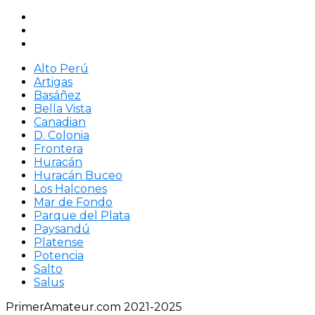
Alto Perú
Artigas
Basáñez
Bella Vista
Canadian
D. Colonia
Frontera
Huracán
Huracán Buceo
Los Halcones
Mar de Fondo
Parque del Plata
Paysandú
Platense
Potencia
Salto
Salus
PrimerAmateur.com 2021-2025