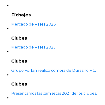
Fichajes
Mercado de Pases 2026
Clubes
Mercado de Pases 2025
Clubes
Grupo Forlán realizó compra de Durazno F.C.
Clubes
Presentamos las camisetas 2021 de los clubes.