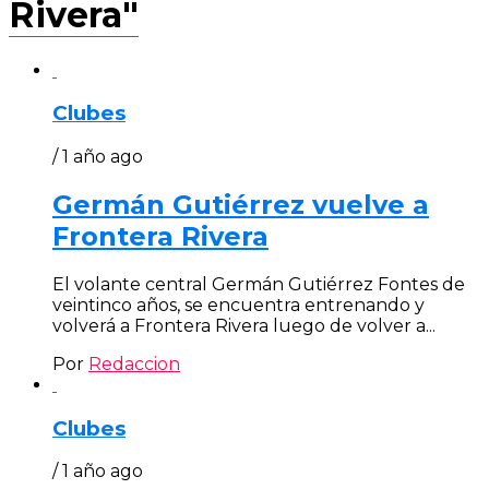
Rivera"
Clubes
/ 1 año ago
Germán Gutiérrez vuelve a
Frontera Rivera
El volante central Germán Gutiérrez Fontes de
veintinco años, se encuentra entrenando y
volverá a Frontera Rivera luego de volver a...
Por
Redaccion
Clubes
/ 1 año ago