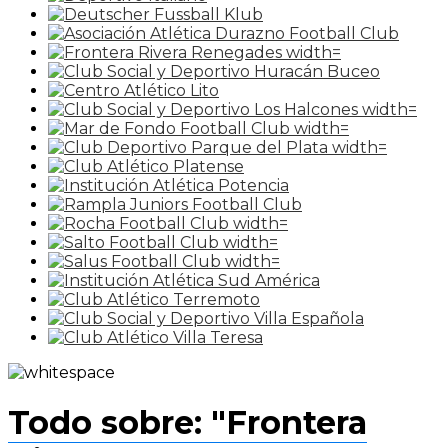
Todo sobre: "Frontera