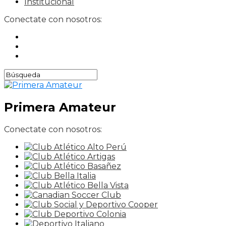
Institucional
Conectate con nosotros:
Primera Amateur
Conectate con nosotros: