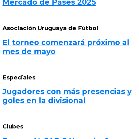
Mercado de Pases 2025
Asociación Uruguaya de Fútbol
El torneo comenzará próximo al
mes de mayo
Especiales
Jugadores con más presencias y
goles en la divisional
Clubes