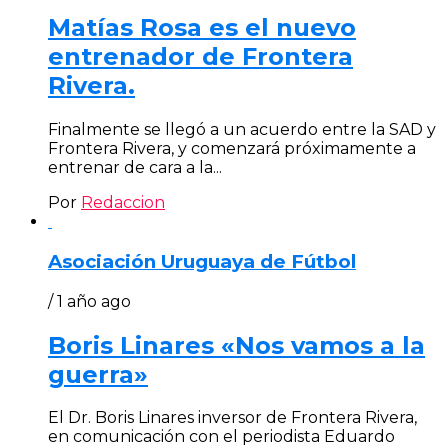
Matías Rosa es el nuevo
entrenador de Frontera
Rivera.
Finalmente se llegó a un acuerdo entre la SAD y
Frontera Rivera, y comenzará próximamente a
entrenar de cara a la...
Por
Redaccion
Asociación Uruguaya de Fútbol
/ 1 año ago
Boris Linares «Nos vamos a la
guerra»
El Dr. Boris Linares inversor de Frontera Rivera,
en comunicación con el periodista Eduardo