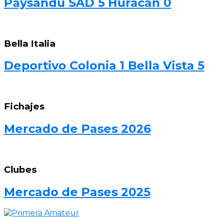
Paysandú SAD 5 Huracán 0
Bella Italia
Deportivo Colonia 1 Bella Vista 5
Fichajes
Mercado de Pases 2026
Clubes
Mercado de Pases 2025