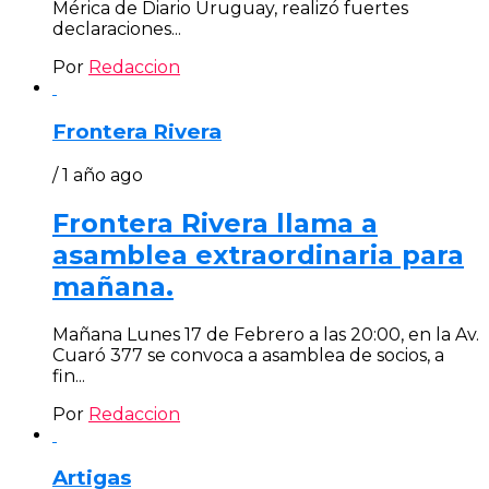
Mérica de Diario Uruguay, realizó fuertes
declaraciones...
Por
Redaccion
Frontera Rivera
/ 1 año ago
Frontera Rivera llama a
asamblea extraordinaria para
mañana.
Mañana Lunes 17 de Febrero a las 20:00, en la Av.
Cuaró 377 se convoca a asamblea de socios, a
fin...
Por
Redaccion
Artigas