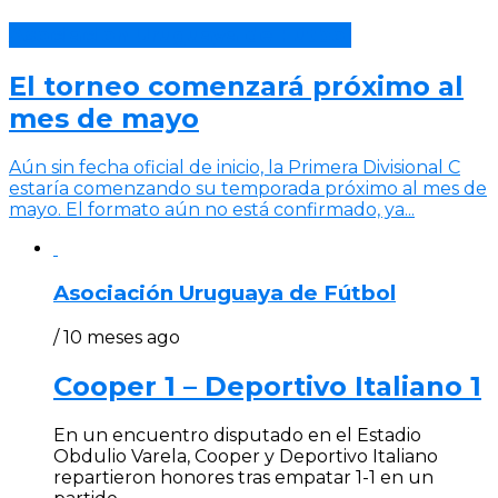
Asociación Uruguaya de Fútbol
El torneo comenzará próximo al
mes de mayo
Aún sin fecha oficial de inicio, la Primera Divisional C
estaría comenzando su temporada próximo al mes de
mayo. El formato aún no está confirmado, ya...
Asociación Uruguaya de Fútbol
/ 10 meses ago
Cooper 1 – Deportivo Italiano 1
En un encuentro disputado en el Estadio
Obdulio Varela, Cooper y Deportivo Italiano
repartieron honores tras empatar 1-1 en un