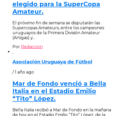
elegido para la SuperCopa
Amateur.
El próximo fin de semana se disputarán las
Supercopas Amateurs, entre los campeones
uruguayos de la Primera División Amateur
(Artigas) y...
Por
Redaccion
Asociación Uruguaya de Fútbol
/ 1 año ago
Mar de Fondo venció a Bella
Italia en el Estadio Emilio
“Tito” López.
Bella Italia recibió a Mar de Fondo en la mañana
de hoy en el Estadio Emilio “Tito” López, de la