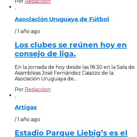
Por
Redaccion
Asociación Uruguaya de Fútbol
/ 1 año ago
Los clubes se reúnen hoy en
consejo de liga.
En la jornada de hoy desde las 18:30 en la Sala de
Asambleas José Fernández Caiazzo de la
Asociación Uruguaya de...
Por
Redaccion
Artigas
/ 1 año ago
Estadio Parque Liebig’s es el