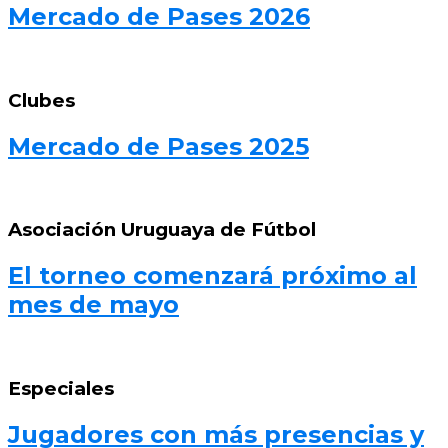
Mercado de Pases 2026
Clubes
Mercado de Pases 2025
Asociación Uruguaya de Fútbol
El torneo comenzará próximo al
mes de mayo
Especiales
Jugadores con más presencias y