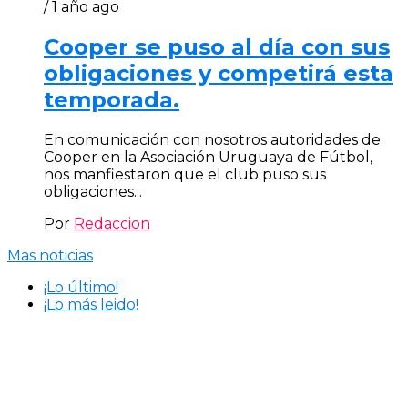
/ 1 año ago
Cooper se puso al día con sus
obligaciones y competirá esta
temporada.
En comunicación con nosotros autoridades de
Cooper en la Asociación Uruguaya de Fútbol,
nos manfiestaron que el club puso sus
obligaciones...
Por
Redaccion
Mas noticias
¡Lo último!
¡Lo más leido!