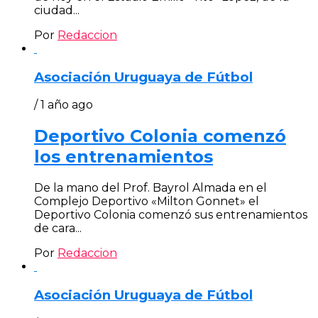
ciudad...
Por
Redaccion
Asociación Uruguaya de Fútbol
/ 1 año ago
Deportivo Colonia comenzó
los entrenamientos
De la mano del Prof. Bayrol Almada en el
Complejo Deportivo «Milton Gonnet» el
Deportivo Colonia comenzó sus entrenamientos
de cara...
Por
Redaccion
Asociación Uruguaya de Fútbol