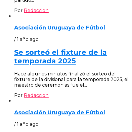
partido...
Por
Redaccion
Asociación Uruguaya de Fútbol
/ 1 año ago
Se sorteó el fixture de la
temporada 2025
Hace algunos minutos finalizó el sorteo del
fixture de la divisional para la temporada 2025, el
maestro de ceremonias fue el...
Por
Redaccion
Asociación Uruguaya de Fútbol
/ 1 año ago