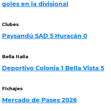
goles en la divisional
Clubes
Paysandú SAD 5 Huracán 0
Bella Italia
Deportivo Colonia 1 Bella Vista 5
Fichajes
Mercado de Pases 2026