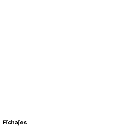
Fichajes