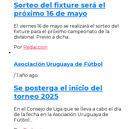
Sorteo del fixture será el
próximo 16 de mayo
El viernes 16 de mayo se realizará el sorteo del
fixture para el próximo campeonato de la
divisional. Previo a dicha...
Por
Redaccion
Asociación Uruguaya de Fútbol
/ 1 año ago
Se posterga el inicio del
torneo 2025
En el Consejo de Liga que se lleva a cabo el día
de la fecha en la Asociación Uruguaya de
Fútbol...