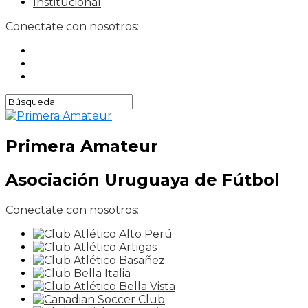
Institucional
Conectate con nosotros:
Primera Amateur
Asociación Uruguaya de Fútbol
Conectate con nosotros: