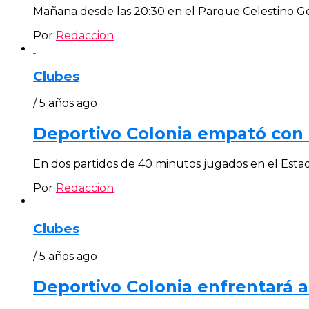
Mañana desde las 20:30 en el Parque Celestino Gey
Por
Redaccion
Clubes
/ 5 años ago
Deportivo Colonia empató con 
En dos partidos de 40 minutos jugados en el Estadio
Por
Redaccion
Clubes
/ 5 años ago
Deportivo Colonia enfrentará a