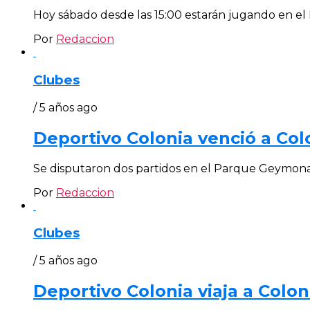
Hoy sábado desde las 15:00 estarán jugando en el E
Por
Redaccion
Clubes
/ 5 años ago
Deportivo Colonia venció a Col
Se disputaron dos partidos en el Parque Geymonat,
Por
Redaccion
Clubes
/ 5 años ago
Deportivo Colonia viaja a Colo