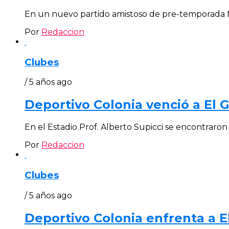
En un nuevo partido amistoso de pre-temporada Ma
Por
Redaccion
Clubes
/ 5 años ago
Deportivo Colonia venció a El G
En el Estadio Prof. Alberto Supicci se encontraron 
Por
Redaccion
Clubes
/ 5 años ago
Deportivo Colonia enfrenta a E