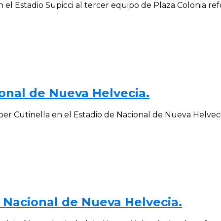
 el Estadio Supicci al tercer equipo de Plaza Colonia re
onal de Nueva Helvecia.
er Cutinella en el Estadio de Nacional de Nueva Helvecia
 Nacional de Nueva Helvecia.