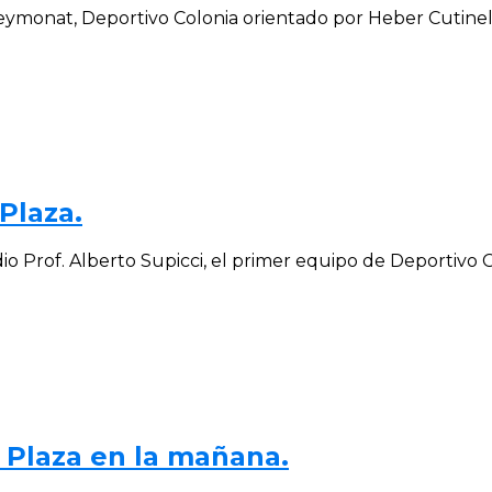
monat, Deportivo Colonia orientado por Heber Cutinella
Plaza.
 Prof. Alberto Supicci, el primer equipo de Deportivo Col
 Plaza en la mañana.