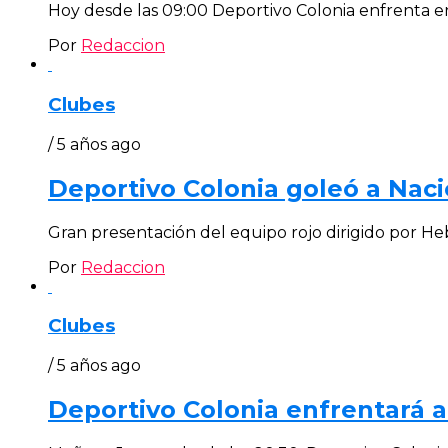
Hoy desde las 09:00 Deportivo Colonia enfrenta en
Por
Redaccion
Clubes
/ 5 años ago
Deportivo Colonia goleó a Naci
Gran presentación del equipo rojo dirigido por Heb
Por
Redaccion
Clubes
/ 5 años ago
Deportivo Colonia enfrentará a