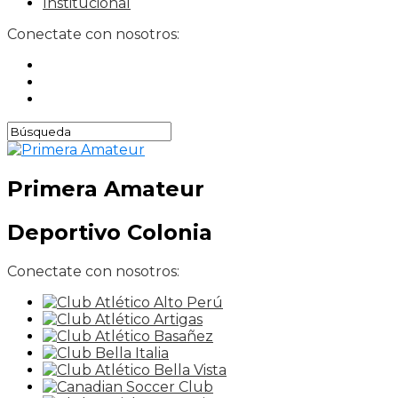
Institucional
Conectate con nosotros:
Primera Amateur
Deportivo Colonia
Conectate con nosotros: