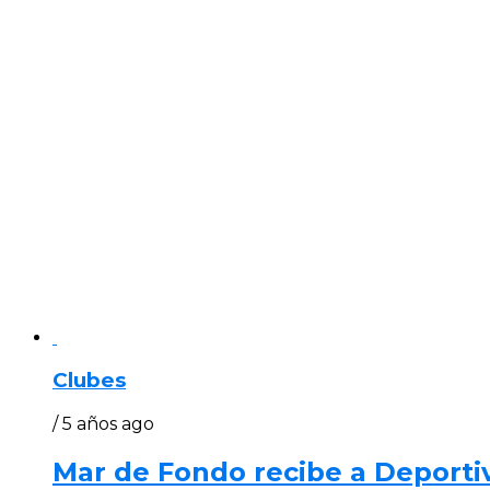
Clubes
/ 5 años ago
Mar de Fondo recibe a Deporti