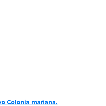
vo Colonia mañana.