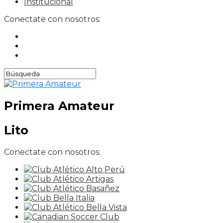
Institucional
Conectate con nosotros:
Primera Amateur
Lito
Conectate con nosotros: