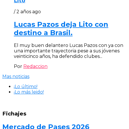
Lito
/ 2 años ago
Lucas Pazos deja Lito con
destino a Brasil.
El muy buen delantero Lucas Pazos con ya con
una importante trayectoria pese a sus jóvenes
veinticinco años, ha defendido clubes...
Por
Redaccion
Mas noticias
¡Lo último!
¡Lo más leido!
Fichajes
Mercado de Pases 2026