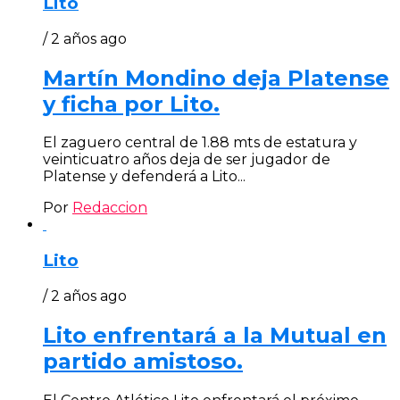
Lito
/ 2 años ago
Martín Mondino deja Platense
y ficha por Lito.
El zaguero central de 1.88 mts de estatura y
veinticuatro años deja de ser jugador de
Platense y defenderá a Lito...
Por
Redaccion
Lito
/ 2 años ago
Lito enfrentará a la Mutual en
partido amistoso.