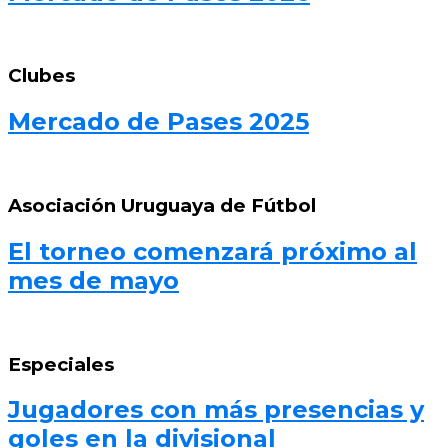
Clubes
Mercado de Pases 2025
Asociación Uruguaya de Fútbol
El torneo comenzará próximo al
mes de mayo
Especiales
Jugadores con más presencias y
goles en la divisional