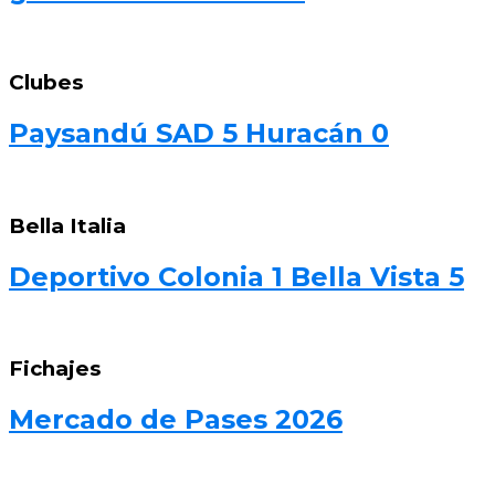
Clubes
Paysandú SAD 5 Huracán 0
Bella Italia
Deportivo Colonia 1 Bella Vista 5
Fichajes
Mercado de Pases 2026