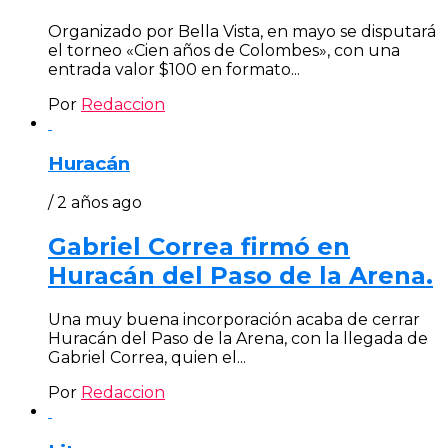
Organizado por Bella Vista, en mayo se disputará
el torneo «Cien años de Colombes», con una
entrada valor $100 en formato...
Por
Redaccion
Huracán
/ 2 años ago
Gabriel Correa firmó en
Huracán del Paso de la Arena.
Una muy buena incorporación acaba de cerrar
Huracán del Paso de la Arena, con la llegada de
Gabriel Correa, quien el...
Por
Redaccion