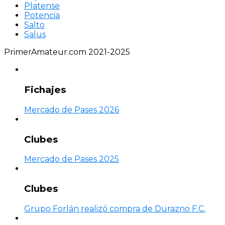
Platense
Potencia
Salto
Salus
PrimerAmateur.com 2021-2025
Fichajes
Mercado de Pases 2026
Clubes
Mercado de Pases 2025
Clubes
Grupo Forlán realizó compra de Durazno F.C.