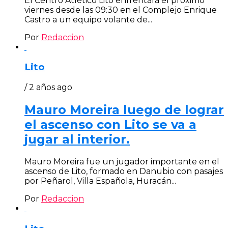
El Centro Atlético Lito enfrentará el próximo
viernes desde las 09:30 en el Complejo Enrique
Castro a un equipo volante de...
Por
Redaccion
Lito
/ 2 años ago
Mauro Moreira luego de lograr
el ascenso con Lito se va a
jugar al interior.
Mauro Moreira fue un jugador importante en el
ascenso de Lito, formado en Danubio con pasajes
por Peñarol, Villa Española, Huracán...
Por
Redaccion