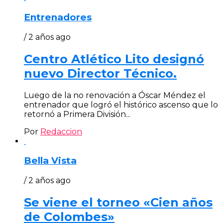
Entrenadores
/ 2 años ago
Centro Atlético Lito designó
nuevo Director Técnico.
Luego de la no renovación a Óscar Méndez el
entrenador que logró el histórico ascenso que lo
retornó a Primera División...
Por
Redaccion
Bella Vista
/ 2 años ago
Se viene el torneo «Cien años
de Colombes»