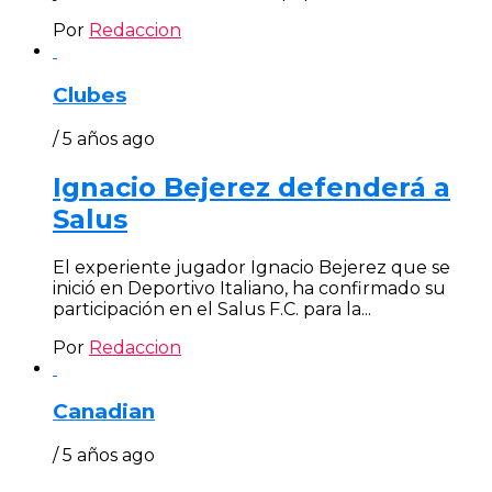
Por
Redaccion
Clubes
/ 5 años ago
Ignacio Bejerez defenderá a
Salus
El experiente jugador Ignacio Bejerez que se
inició en Deportivo Italiano, ha confirmado su
participación en el Salus F.C. para la...
Por
Redaccion
Canadian
/ 5 años ago