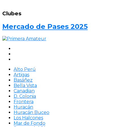
Clubes
Mercado de Pases 2025
Alto Perú
Artigas
Basáñez
Bella Vista
Canadian
D. Colonia
Frontera
Huracán
Huracán Buceo
Los Halcones
Mar de Fondo