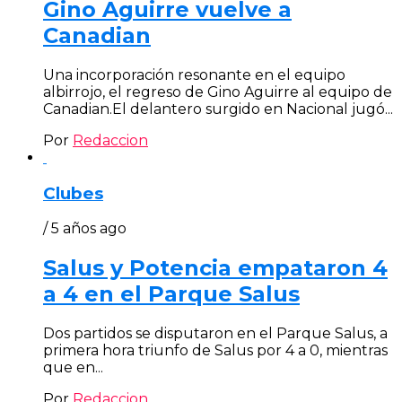
Gino Aguirre vuelve a
Canadian
Una incorporación resonante en el equipo
albirrojo, el regreso de Gino Aguirre al equipo de
Canadian.El delantero surgido en Nacional jugó...
Por
Redaccion
Clubes
/ 5 años ago
Salus y Potencia empataron 4
a 4 en el Parque Salus
Dos partidos se disputaron en el Parque Salus, a
primera hora triunfo de Salus por 4 a 0, mientras
que en...
Por
Redaccion