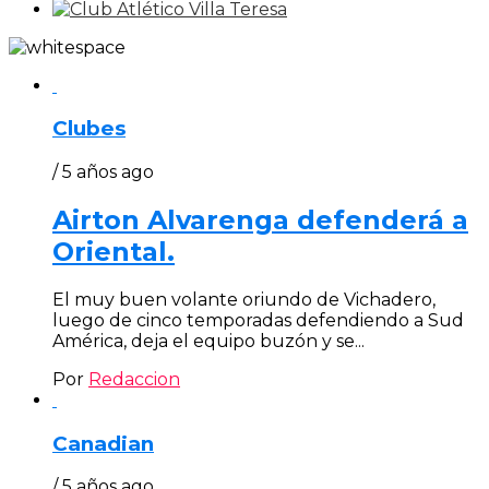
Clubes
/ 5 años ago
Airton Alvarenga defenderá a
Oriental.
El muy buen volante oriundo de Vichadero,
luego de cinco temporadas defendiendo a Sud
América, deja el equipo buzón y se...
Por
Redaccion
Canadian
/ 5 años ago