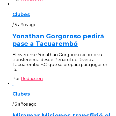
Clubes
/ 5 años ago
Yonathan Gorgoroso pedirá
pase a Tacuarembó
El riverense Yonathan Gorgoroso acordó su
transferencia desde Peñarol de Rivera al
Tacuarembó F.C. que se prepara para jugar en
la...
Por
Redaccion
Clubes
/ 5 años ago
Miramar Misiones transfirió el