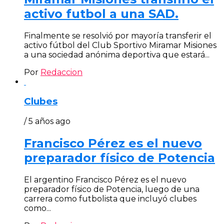
activo futbol a una SAD.
Finalmente se resolvió por mayoría transferir el
activo fútbol del Club Sportivo Miramar Misiones
a una sociedad anónima deportiva que estará...
Por
Redaccion
Clubes
/ 5 años ago
Francisco Pérez es el nuevo
preparador físico de Potencia
El argentino Francisco Pérez es el nuevo
preparador físico de Potencia, luego de una
carrera como futbolista que incluyó clubes
como...