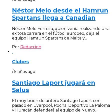
Néstor Melo desde el Hamrun
Spartans llega a Canadian
Néstor Melo Ferreira, quien venía realizando una
exitosa carrera en el fútbol europeo, deja el
equipo Hamrun Spartans de Malta y...
Por
Redaccion
Clubes
/ 5 años ago
Santiago Laport jugará en
Salus
El muy buen delantero Santiago Laport con
pasado en Liverpool, Rocha, Deportivo La Paloma
y Huracán defenderá al equipo de Nuevo...