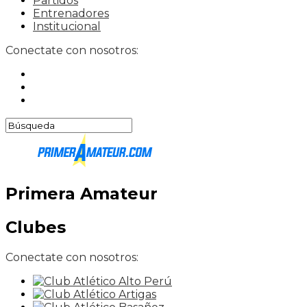
Partidos
Entrenadores
Institucional
Conectate con nosotros:
Primera Amateur
Clubes
Conectate con nosotros: