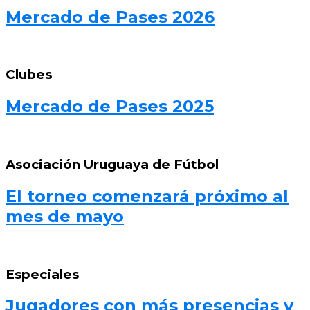
Mercado de Pases 2026
Clubes
Mercado de Pases 2025
Asociación Uruguaya de Fútbol
El torneo comenzará próximo al
mes de mayo
Especiales
Jugadores con más presencias y