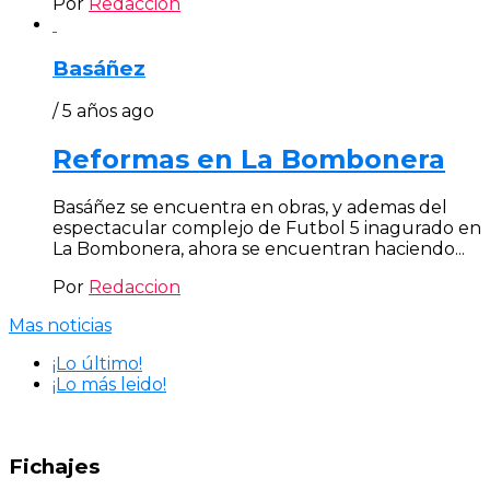
Por
Redaccion
Basáñez
/ 5 años ago
Reformas en La Bombonera
Basáñez se encuentra en obras, y ademas del
espectacular complejo de Futbol 5 inagurado en
La Bombonera, ahora se encuentran haciendo...
Por
Redaccion
Mas noticias
¡Lo último!
¡Lo más leido!
Fichajes