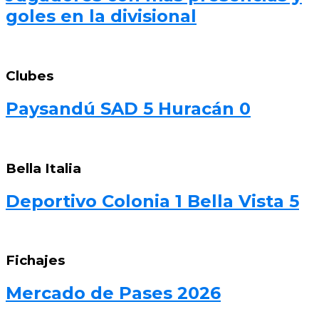
goles en la divisional
Clubes
Paysandú SAD 5 Huracán 0
Bella Italia
Deportivo Colonia 1 Bella Vista 5
Fichajes
Mercado de Pases 2026