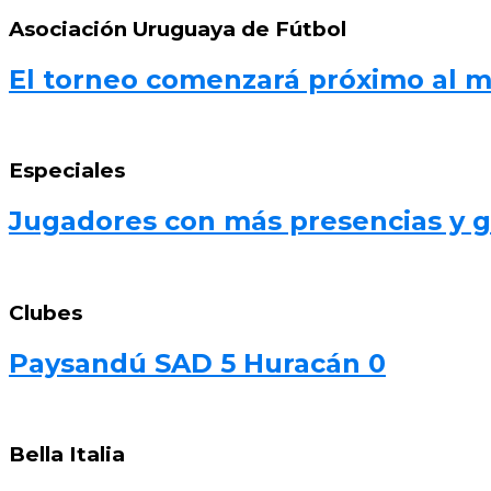
Asociación Uruguaya de Fútbol
El torneo comenzará próximo al 
Especiales
Jugadores con más presencias y go
Clubes
Paysandú SAD 5 Huracán 0
Bella Italia