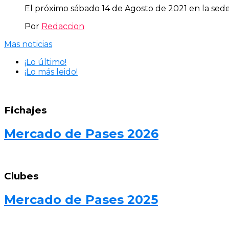
El próximo sábado 14 de Agosto de 2021 en la sede s
Por
Redaccion
Mas noticias
¡Lo último!
¡Lo más leido!
Fichajes
Mercado de Pases 2026
Clubes
Mercado de Pases 2025