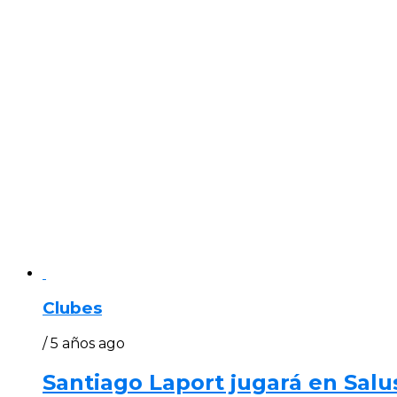
Clubes
/ 5 años ago
Santiago Laport jugará en Salu