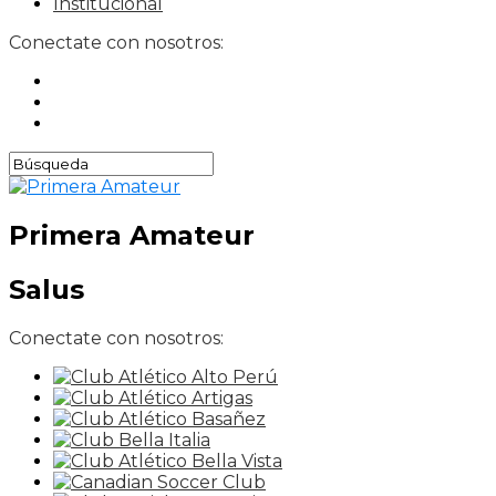
Institucional
Conectate con nosotros:
Primera Amateur
Salus
Conectate con nosotros: