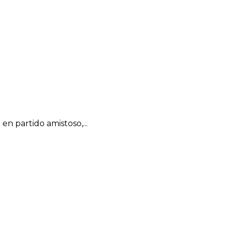
n partido amistoso,...