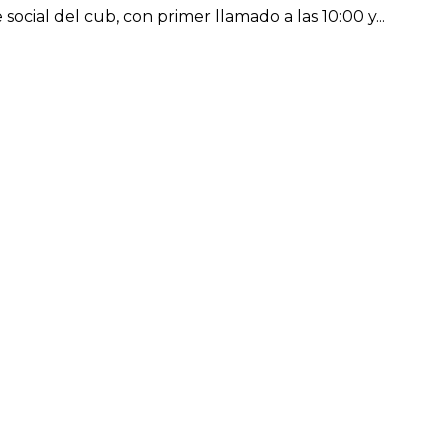
ocial del cub, con primer llamado a las 10:00 y...