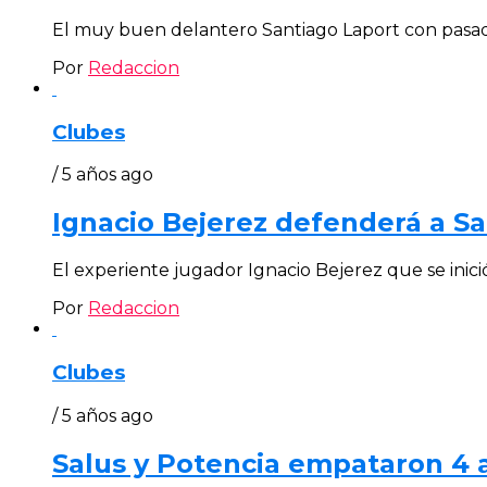
El muy buen delantero Santiago Laport con pasad
Por
Redaccion
Clubes
/ 5 años ago
Ignacio Bejerez defenderá a Sa
El experiente jugador Ignacio Bejerez que se inició 
Por
Redaccion
Clubes
/ 5 años ago
Salus y Potencia empataron 4 a