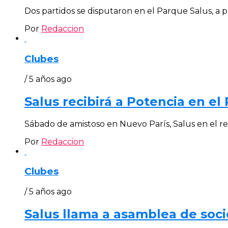
Dos partidos se disputaron en el Parque Salus, a pr
Por
Redaccion
Clubes
/ 5 años ago
Salus recibirá a Potencia en el
Sábado de amistoso en Nuevo París, Salus en el rem
Por
Redaccion
Clubes
/ 5 años ago
Salus llama a asamblea de soci