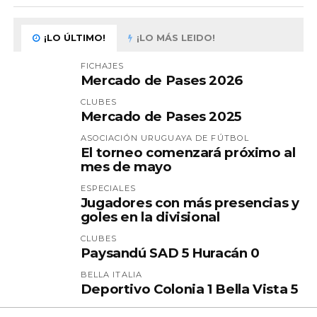
¡LO ÚLTIMO!
¡LO MÁS LEIDO!
FICHAJES
Mercado de Pases 2026
CLUBES
Mercado de Pases 2025
ASOCIACIÓN URUGUAYA DE FÚTBOL
El torneo comenzará próximo al
mes de mayo
ESPECIALES
Jugadores con más presencias y
goles en la divisional
CLUBES
Paysandú SAD 5 Huracán 0
BELLA ITALIA
Deportivo Colonia 1 Bella Vista 5