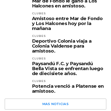
Mar de Fondo le ganó a Los
Halcones en amistoso.
CLUBES
Amistoso entre Mar de Fondo
y Los Halcones hoy por la
mañana
CLUBES
Deportivo Colonia viaja a
Colonia Valdense para
amistoso.
CLUBES
Paysandú F.C. y Paysandú
Bella Vista se enfrentan luego
de diecisiete años.
CLUBES
Potencia venció a Platense en
amistoso.
MAS NOTICIAS