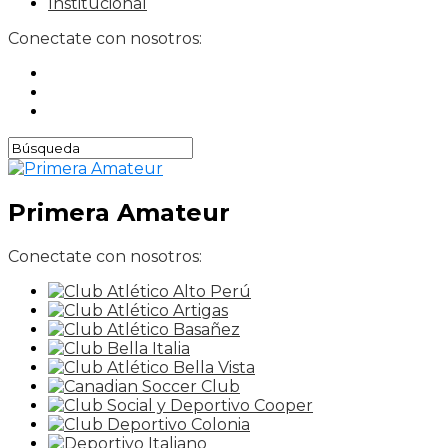
Institucional
Conectate con nosotros:
Primera Amateur
Conectate con nosotros: