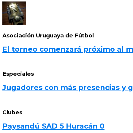
Asociación Uruguaya de Fútbol
El torneo comenzará próximo al 
Especiales
Jugadores con más presencias y go
Clubes
Paysandú SAD 5 Huracán 0