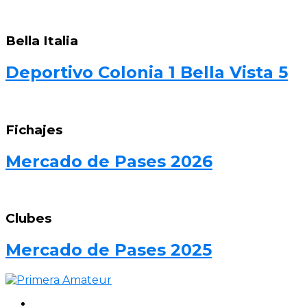
Bella Italia
Deportivo Colonia 1 Bella Vista 5
Fichajes
Mercado de Pases 2026
Clubes
Mercado de Pases 2025