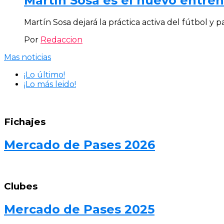
Martín Sosa es el nuevo entre
Martín Sosa dejará la práctica activa del fútbol y 
Por
Redaccion
Mas noticias
¡Lo último!
¡Lo más leido!
Fichajes
Mercado de Pases 2026
Clubes
Mercado de Pases 2025