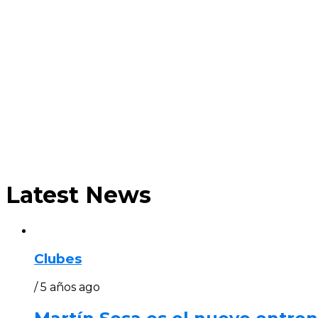
Latest News
Clubes
/ 5 años ago