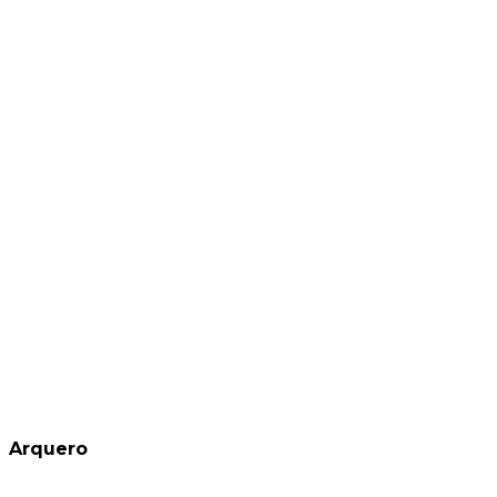
Arquero