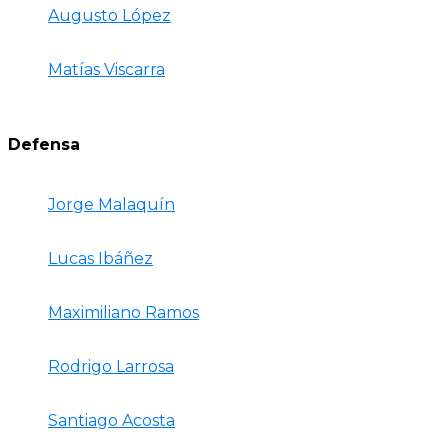
Augusto López
Matías Viscarra
Defensa
Jorge Malaquín
Lucas Ibáñez
Maximiliano Ramos
Rodrigo Larrosa
Santiago Acosta