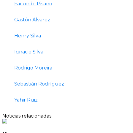
Facundo Pisano
Gastón Álvarez
Henry Silva
Ignacio Silva
Rodrigo Moreira
Sebastián Rodríguez
Yahir Ruiz
Noticias relacionadas