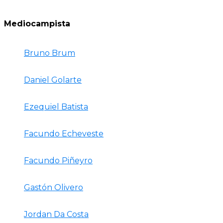
Mediocampista
Bruno Brum
Daniel Golarte
Ezequiel Batista
Facundo Echeveste
Facundo Piñeyro
Gastón Olivero
Jordan Da Costa