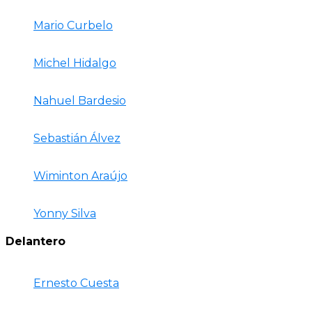
Mario Curbelo
Michel Hidalgo
Nahuel Bardesio
Sebastián Álvez
Wiminton Araújo
Yonny Silva
Delantero
Ernesto Cuesta