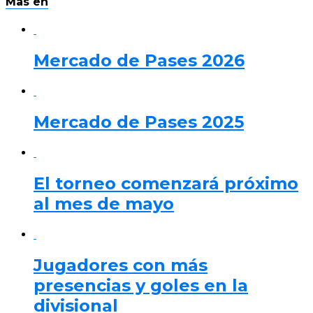
Mas en
Mercado de Pases 2026
Mercado de Pases 2025
El torneo comenzará próximo
al mes de mayo
Jugadores con más
presencias y goles en la
divisional