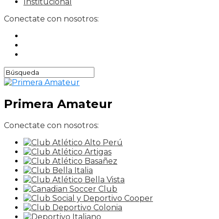
Institucional
Conectate con nosotros:
Primera Amateur
Conectate con nosotros: