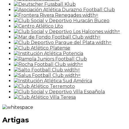
Artigas