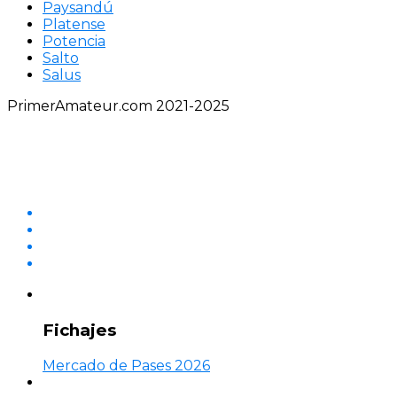
Paysandú
Platense
Potencia
Salto
Salus
PrimerAmateur.com 2021-2025
Fichajes
Mercado de Pases 2026