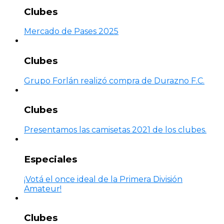
Clubes
Mercado de Pases 2025
Clubes
Grupo Forlán realizó compra de Durazno F.C.
Clubes
Presentamos las camisetas 2021 de los clubes.
Especiales
¡Votá el once ideal de la Primera División
Amateur!
Clubes