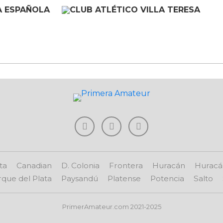
ta
Canadian
D. Colonia
Frontera
Huracán
Huracá
que del Plata
Paysandú
Platense
Potencia
Salto
PrimerAmateur.com 2021-2025