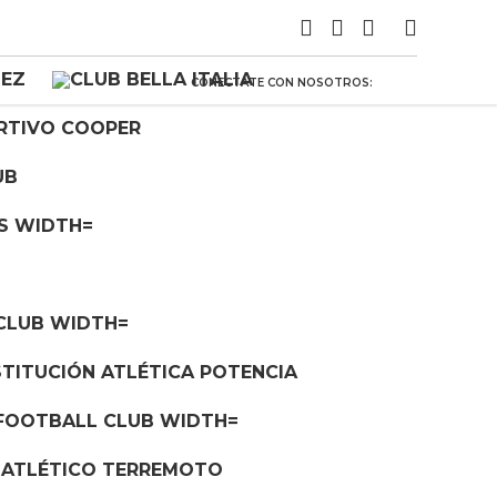
CONECTATE CON NOSOTROS: