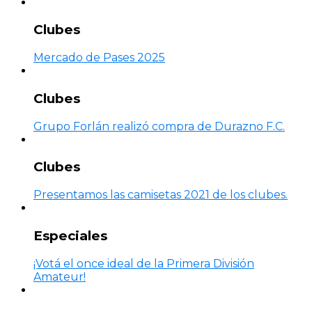
Clubes
Mercado de Pases 2025
Clubes
Grupo Forlán realizó compra de Durazno F.C.
Clubes
Presentamos las camisetas 2021 de los clubes.
Especiales
¡Votá el once ideal de la Primera División
Amateur!