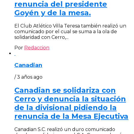
renuncia del presidente
Goyén y de la mesa.
El Club Atlético Villa Teresa también realizó un
comunicado por el cual se suma a la ola de
solidaridad con Cerro,...
Por
Redaccion
Canadian
/ 3 años ago
Canadian se solidariza con
Cerro y denuncia la situación
de la divisional pidiendo la
renuncia de la Mesa Ejecutiva
Canadian S.C. realizó un duro comunicado