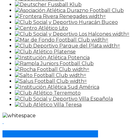
Asociación Uruguaya de Fútbol