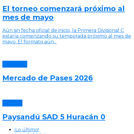
El torneo comenzará próximo al
mes de mayo
Aún sin fecha oficial de inicio, la Primera Divisional C
estaría comenzando su temporada próximo al mes de
mayo. El formato aún...
Fichajes
Mercado de Pases 2026
Clubes
Paysandú SAD 5 Huracán 0
¡Lo último!