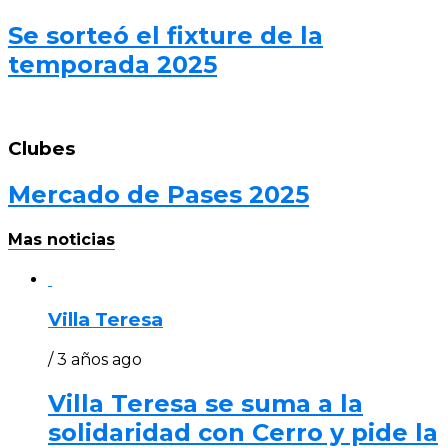
Se sorteó el fixture de la
temporada 2025
Clubes
Mercado de Pases 2025
Mas noticias
Villa Teresa
/ 3 años ago
Villa Teresa se suma a la
solidaridad con Cerro y pide la