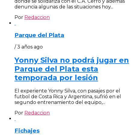
donde se solidariza con el C.A. Cerro y además
denuncia algunas de las situaciones hoy...
Por
Redaccion
Parque del Plata
/ 3 años ago
Yonny Silva no podrá jugar en
Parque del Plata esta
temporada por lesión
El experiente Yonny Silva, con pasajes por el
futbol de Costa Rica y Argentina, sufrió en el
segundo entrenamiento del equipo,...
Por
Redaccion
Fichajes