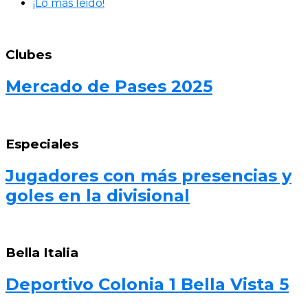
¡Lo más leido!
Clubes
Mercado de Pases 2025
Especiales
Jugadores con más presencias y
goles en la divisional
Bella Italia
Deportivo Colonia 1 Bella Vista 5