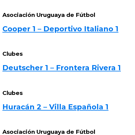
Asociación Uruguaya de Fútbol
Cooper 1 – Deportivo Italiano 1
Clubes
Deutscher 1 – Frontera Rivera 1
Clubes
Huracán 2 – Villa Española 1
Asociación Uruguaya de Fútbol