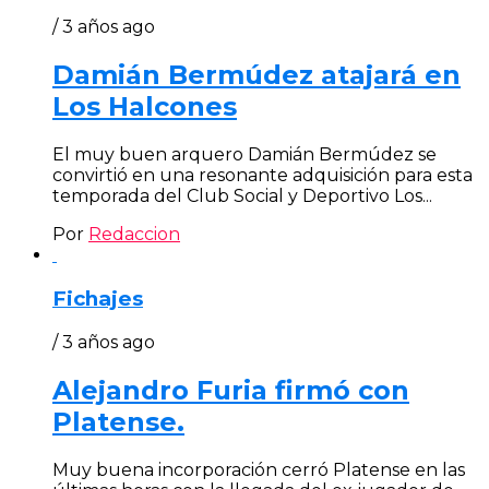
/ 3 años ago
Damián Bermúdez atajará en
Los Halcones
El muy buen arquero Damián Bermúdez se
convirtió en una resonante adquisición para esta
temporada del Club Social y Deportivo Los...
Por
Redaccion
Fichajes
/ 3 años ago
Alejandro Furia firmó con
Platense.
Muy buena incorporación cerró Platense en las