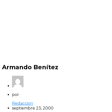
Armando Benítez
por
Redaccion
septiembre 23, 2000