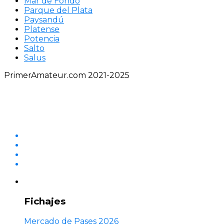
Mar de Fondo
Parque del Plata
Paysandú
Platense
Potencia
Salto
Salus
PrimerAmateur.com 2021-2025
Fichajes
Mercado de Pases 2026