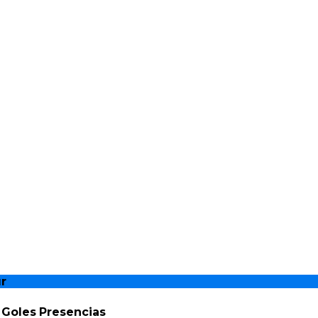
r
Goles
Presencias