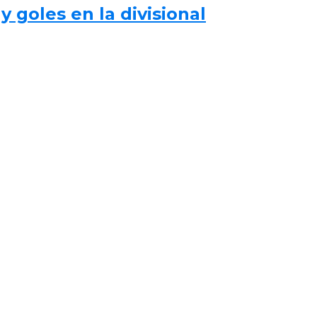
 goles en la divisional