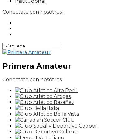
Institucional
Conectate con nosotros:
Primera Amateur
Conectate con nosotros: