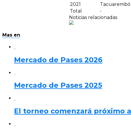
2021
Tacuarembó
Total
-
Noticias relacionadas
Mas en
Mercado de Pases 2026
Mercado de Pases 2025
El torneo comenzará próximo 