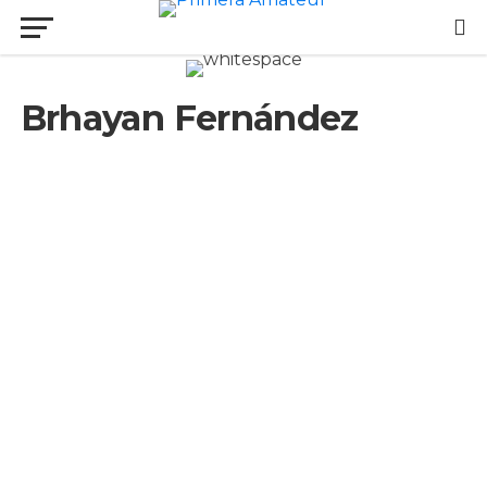
Brhayan Fernández