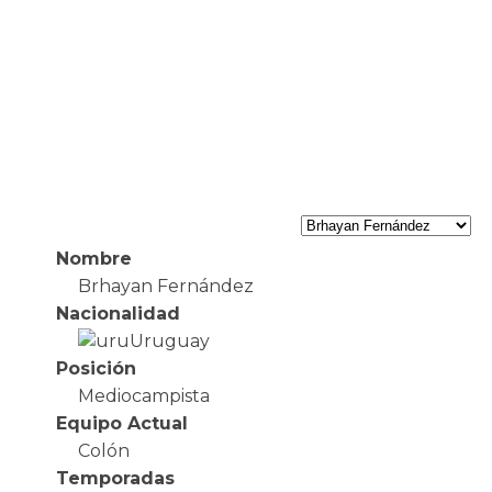
Nombre
Brhayan Fernández
Nacionalidad
Uruguay
Posición
Mediocampista
Equipo Actual
Colón
Temporadas