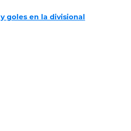
 goles en la divisional