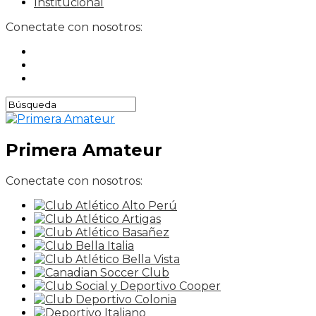
Institucional
Conectate con nosotros:
Primera Amateur
Conectate con nosotros: