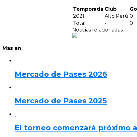
Temporada
Club
Go
2021
Alto Perú
0
Total
-
0
Noticias relacionadas
Mas en
Mercado de Pases 2026
Mercado de Pases 2025
El torneo comenzará próximo 