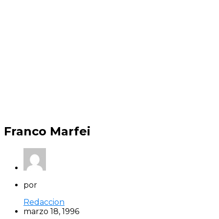
Franco Marfei
por
Redaccion
marzo 18, 1996