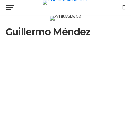
Guillermo Méndez