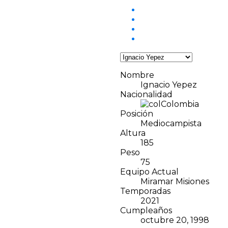
Nombre
Ignacio Yepez
Nacionalidad
Colombia
Posición
Mediocampista
Altura
185
Peso
75
Equipo Actual
Miramar Misiones
Temporadas
2021
Cumpleaños
octubre 20, 1998