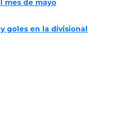
al mes de mayo
 goles en la divisional