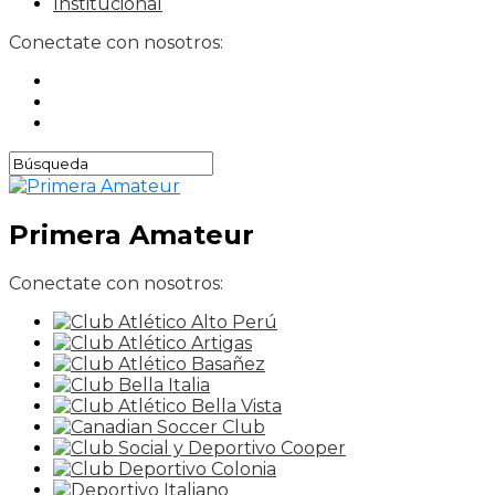
Institucional
Conectate con nosotros:
Primera Amateur
Conectate con nosotros: