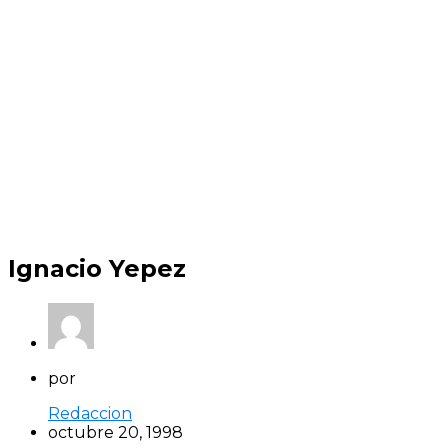
Ignacio Yepez
por
Redaccion
octubre 20, 1998