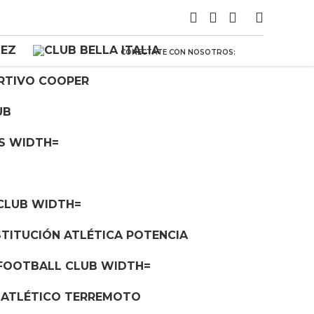
CONECTATE CON NOSOTROS: