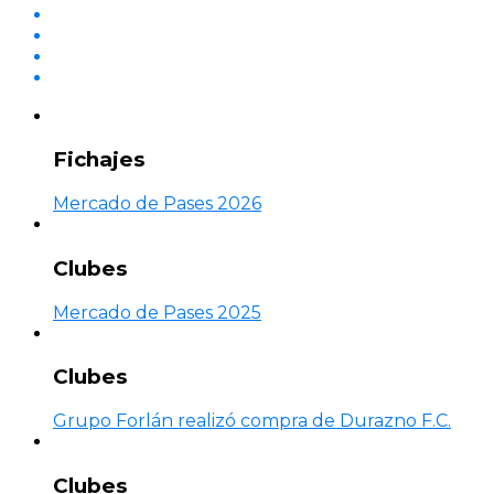
Fichajes
Mercado de Pases 2026
Clubes
Mercado de Pases 2025
Clubes
Grupo Forlán realizó compra de Durazno F.C.
Clubes