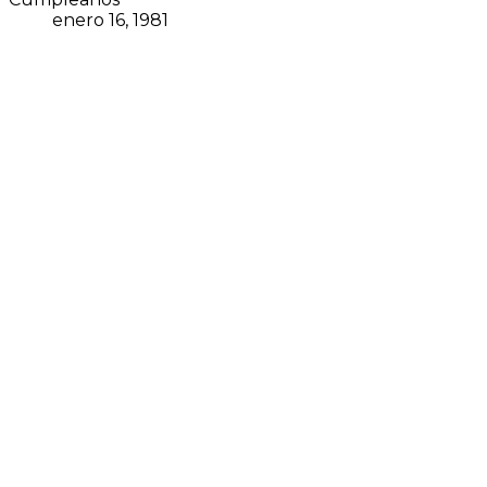
enero 16, 1981