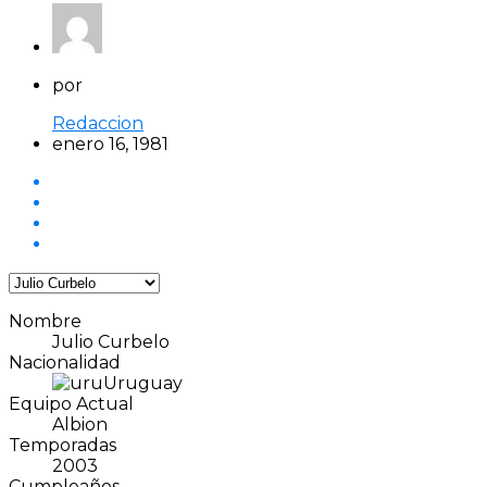
por
Redaccion
enero 16, 1981
Nombre
Julio Curbelo
Nacionalidad
Uruguay
Equipo Actual
Albion
Temporadas
2003
Cumpleaños