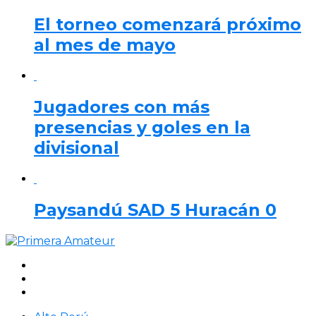
El torneo comenzará próximo
al mes de mayo
Jugadores con más
presencias y goles en la
divisional
Paysandú SAD 5 Huracán 0