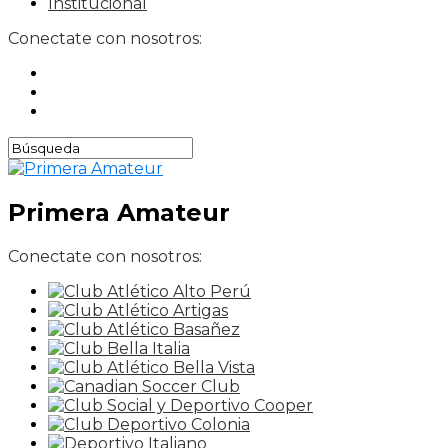
Institucional
Conectate con nosotros:
Primera Amateur
Conectate con nosotros: