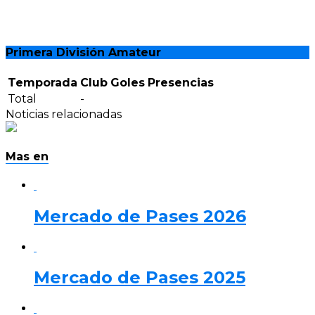
Primera División Amateur
Temporada
Club
Goles
Presencias
Total
-
Noticias relacionadas
Mas en
Mercado de Pases 2026
Mercado de Pases 2025