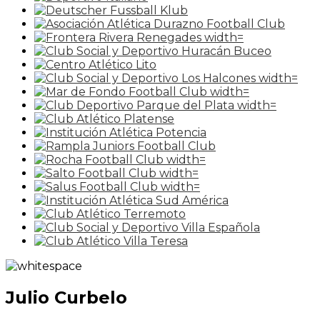
Julio Curbelo