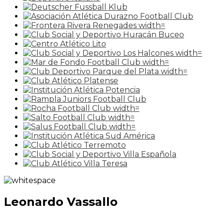
Leonardo Vassallo