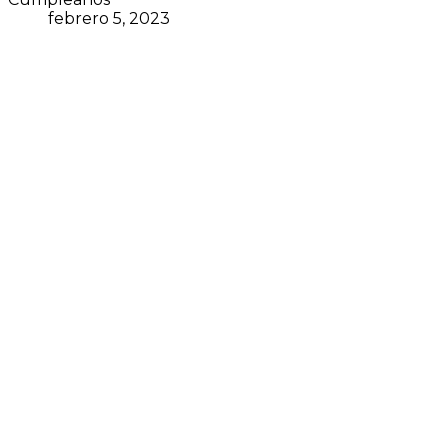
febrero 5, 2023