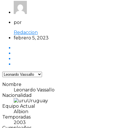
por
Redaccion
febrero 5, 2023
Nombre
Leonardo Vassallo
Nacionalidad
Uruguay
Equipo Actual
Albion
Temporadas
2003
Cumpleaños