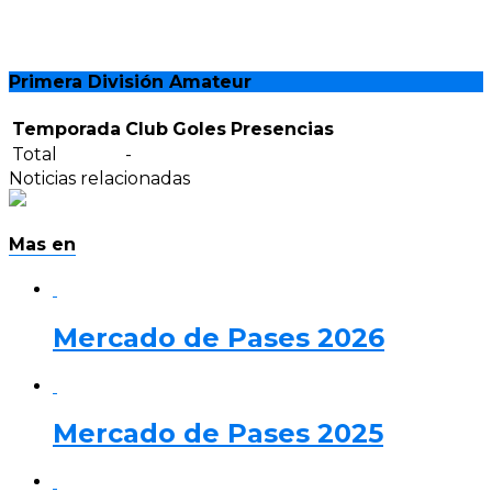
Primera División Amateur
Temporada
Club
Goles
Presencias
Total
-
Noticias relacionadas
Mas en
Mercado de Pases 2026
Mercado de Pases 2025