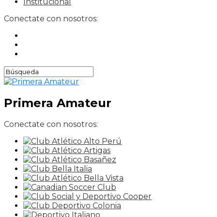
Institucional
Conectate con nosotros:
Primera Amateur
Conectate con nosotros: