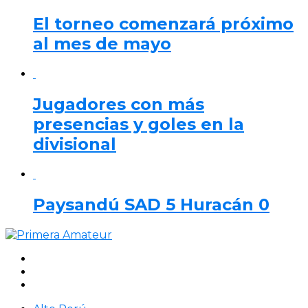
El torneo comenzará próximo
al mes de mayo
Jugadores con más
presencias y goles en la
divisional
Paysandú SAD 5 Huracán 0