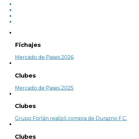
Fichajes
Mercado de Pases 2026
Clubes
Mercado de Pases 2025
Clubes
Grupo Forlán realizó compra de Durazno F.C.
Clubes