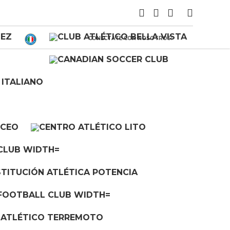
CONECTATE CON NOSOTROS: