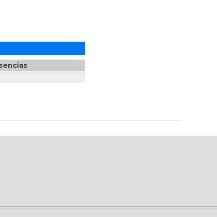
sencias