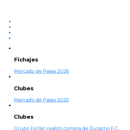
Fichajes
Mercado de Pases 2026
Clubes
Mercado de Pases 2025
Clubes
Grupo Forlán realizó compra de Durazno F.C.