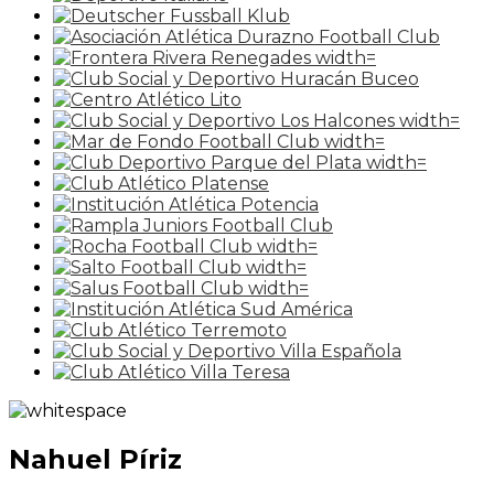
Nahuel Píriz