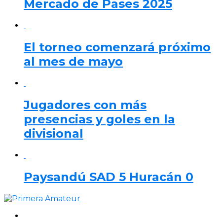
Mercado de Pases 2025
El torneo comenzará próximo
al mes de mayo
Jugadores con más
presencias y goles en la
divisional
Paysandú SAD 5 Huracán 0