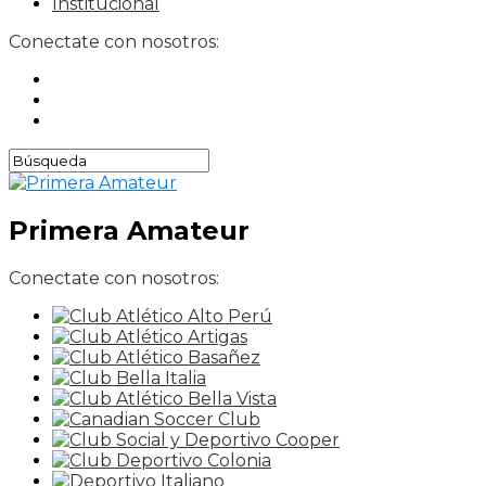
Institucional
Conectate con nosotros:
Primera Amateur
Conectate con nosotros: