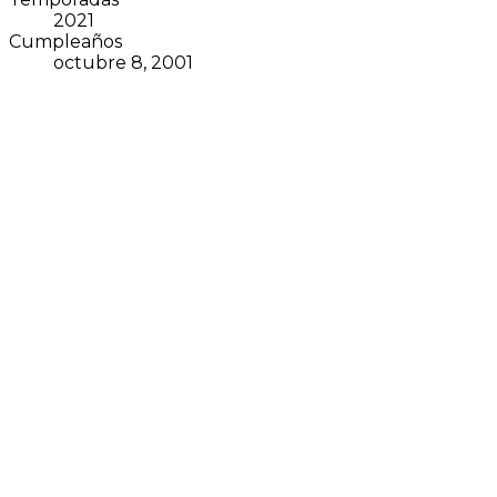
2021
Cumpleaños
octubre 8, 2001