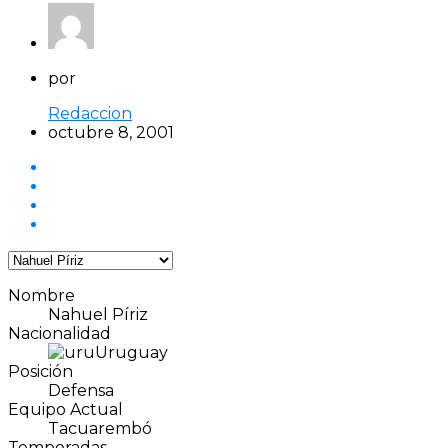
por
Redaccion
octubre 8, 2001
Nombre
Nahuel Píriz
Nacionalidad
Uruguay
Posición
Defensa
Equipo Actual
Tacuarembó
Temporadas