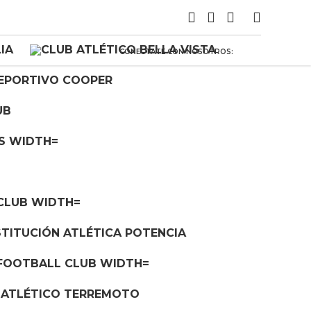
CONECTATE CON NOSOTROS: