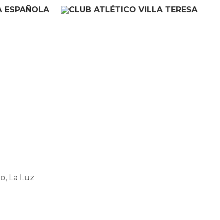
o, La Luz