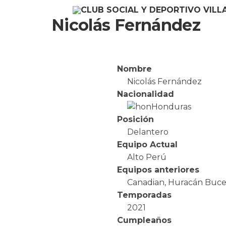
Nicolás Fernández
Nombre
Nicolás Fernández
Nacionalidad
Honduras
Posición
Delantero
Equipo Actual
Alto Perú
Equipos anteriores
Canadian, Huracán Buce
Temporadas
2021
Cumpleaños