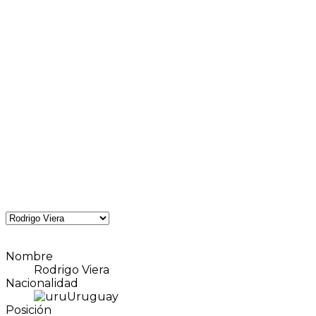
Nombre
Rodrigo Viera
Nacionalidad
Uruguay
Posición