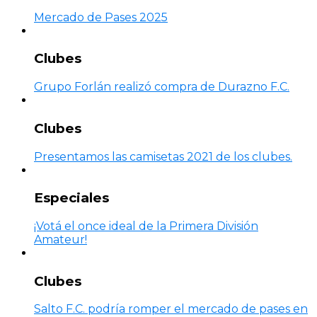
Mercado de Pases 2025
Clubes
Grupo Forlán realizó compra de Durazno F.C.
Clubes
Presentamos las camisetas 2021 de los clubes.
Especiales
¡Votá el once ideal de la Primera División
Amateur!
Clubes
Salto F.C. podría romper el mercado de pases en