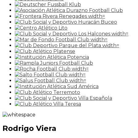
Rodrigo Viera