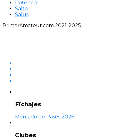
Potencia
Salto
Salus
PrimerAmateur.com 2021-2025
Fichajes
Mercado de Pases 2026
Clubes