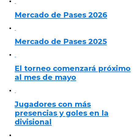
Mercado de Pases 2026
Mercado de Pases 2025
El torneo comenzará próximo
al mes de mayo
Jugadores con más
presencias y goles en la
divisional