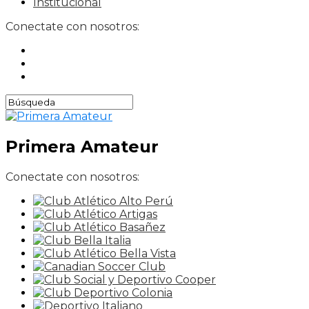
Institucional
Conectate con nosotros:
Primera Amateur
Conectate con nosotros: