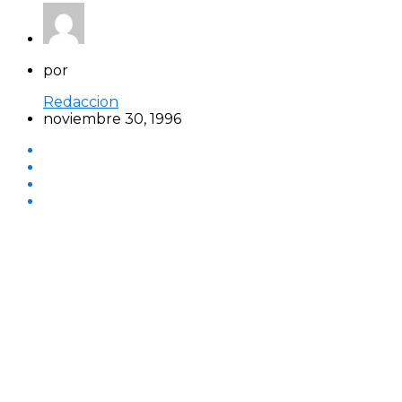
por
Redaccion
noviembre 30, 1996