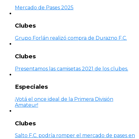
Mercado de Pases 2025
Clubes
Grupo Forlán realizó compra de Durazno F.C.
Clubes
Presentamos las camisetas 2021 de los clubes.
Especiales
¡Votá el once ideal de la Primera División
Amateur!
Clubes
Salto F.C. podría romper el mercado de pases en