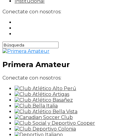
Institucional
Conectate con nosotros:
Primera Amateur
Conectate con nosotros: