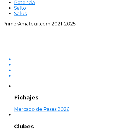
Potencia
Salto
Salus
PrimerAmateur.com 2021-2025
Fichajes
Mercado de Pases 2026
Clubes