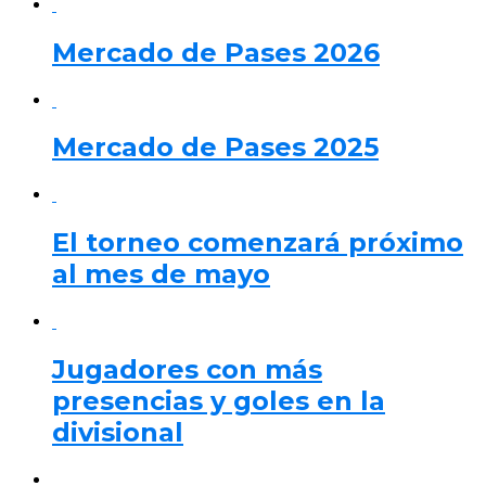
Mercado de Pases 2026
Mercado de Pases 2025
El torneo comenzará próximo
al mes de mayo
Jugadores con más
presencias y goles en la
divisional