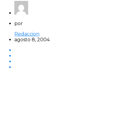
por
Redaccion
agosto 8, 2004