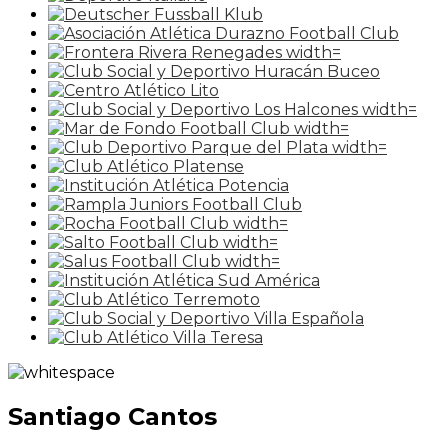
Santiago Cantos