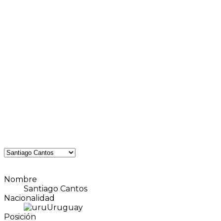
Nombre
Santiago Cantos
Nacionalidad
Uruguay
Posición