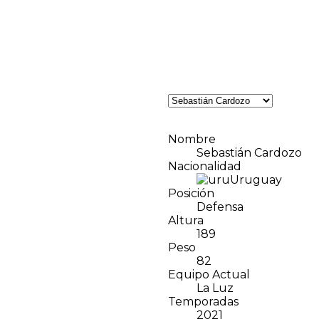
Nombre
Sebastián Cardozo
Nacionalidad
Uruguay
Posición
Defensa
Altura
189
Peso
82
Equipo Actual
La Luz
Temporadas
2021