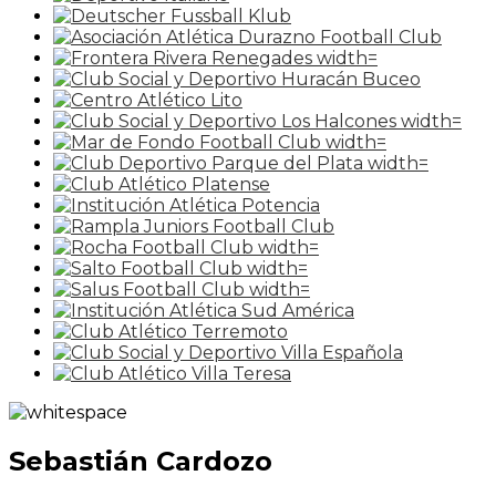
Sebastián Cardozo