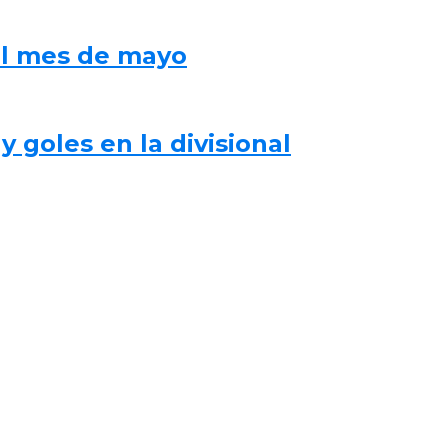
al mes de mayo
 goles en la divisional