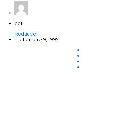
por
Redaccion
septiembre 9, 1995