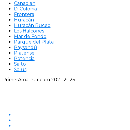
Canadian
D. Colonia
Frontera
Huracán
Huracán Buceo
Los Halcones
Mar de Fondo
Parque del Plata
Paysandú
Platense
Potencia
Salto
Salus
PrimerAmateur.com 2021-2025