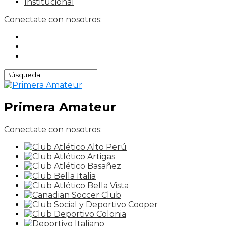
Institucional
Conectate con nosotros:
Primera Amateur
Conectate con nosotros: