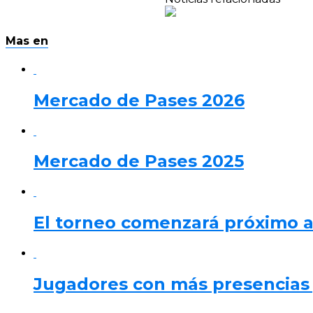
Mas en
Mercado de Pases 2026
Mercado de Pases 2025
El torneo comenzará próximo 
Jugadores con más presencias y