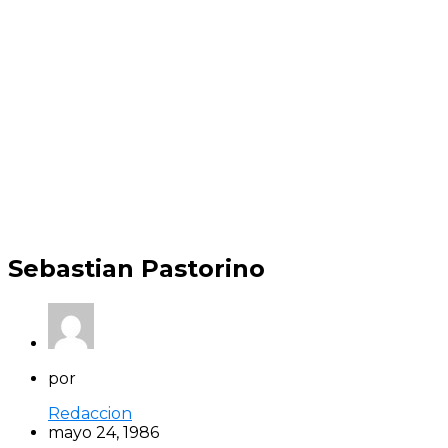
Sebastian Pastorino
por
Redaccion
mayo 24, 1986