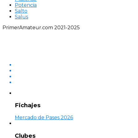
Potencia
Salto
Salus
PrimerAmateur.com 2021-2025
Fichajes
Mercado de Pases 2026
Clubes