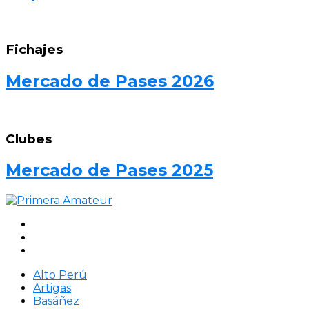
Fichajes
Mercado de Pases 2026
Clubes
Mercado de Pases 2025
Alto Perú
Artigas
Basáñez