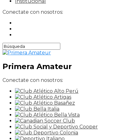
Institucional
Conectate con nosotros:
Primera Amateur
Conectate con nosotros: