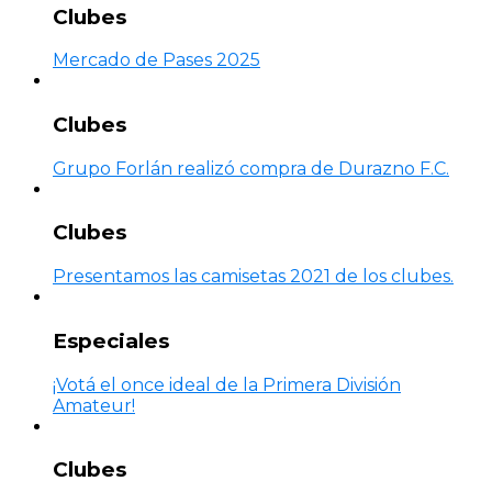
Clubes
Mercado de Pases 2025
Clubes
Grupo Forlán realizó compra de Durazno F.C.
Clubes
Presentamos las camisetas 2021 de los clubes.
Especiales
¡Votá el once ideal de la Primera División
Amateur!
Clubes