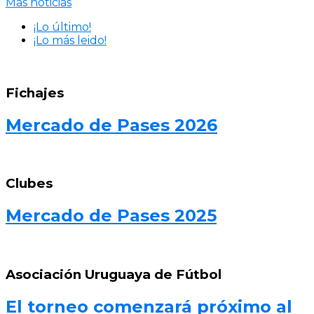
Mas noticias
¡Lo último!
¡Lo más leido!
Fichajes
Mercado de Pases 2026
Clubes
Mercado de Pases 2025
Asociación Uruguaya de Fútbol
El torneo comenzará próximo al