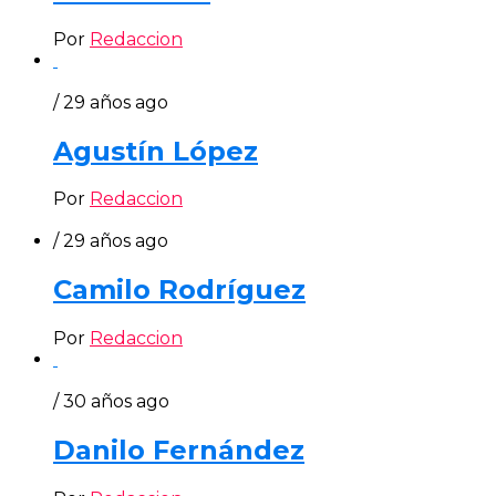
Por
Redaccion
/ 29 años ago
Agustín López
Por
Redaccion
/ 29 años ago
Camilo Rodríguez
Por
Redaccion
/ 30 años ago
Danilo Fernández