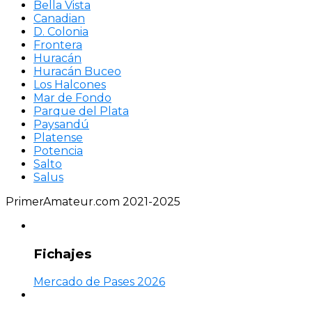
Bella Vista
Canadian
D. Colonia
Frontera
Huracán
Huracán Buceo
Los Halcones
Mar de Fondo
Parque del Plata
Paysandú
Platense
Potencia
Salto
Salus
PrimerAmateur.com 2021-2025
Fichajes
Mercado de Pases 2026