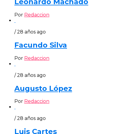
Leonardo Machado
Por
Redaccion
/ 28 años ago
Facundo Silva
Por
Redaccion
/ 28 años ago
Augusto López
Por
Redaccion
/ 28 años ago
Luis Cartes