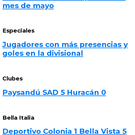
mes de mayo
Especiales
Jugadores con más presencias y
goles en la divisional
Clubes
Paysandú SAD 5 Huracán 0
Bella Italia
Deportivo Colonia 1 Bella Vista 5