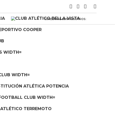
CONECTATE CON NOSOTROS: