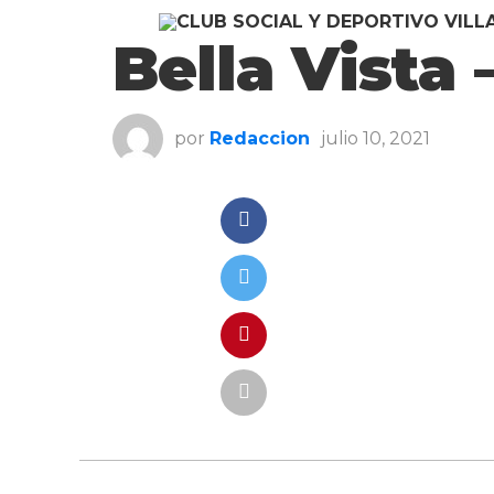
Bella Vista 
por
Redaccion
julio 10, 2021