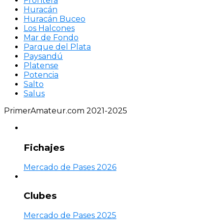
Frontera
Huracán
Huracán Buceo
Los Halcones
Mar de Fondo
Parque del Plata
Paysandú
Platense
Potencia
Salto
Salus
PrimerAmateur.com 2021-2025
Fichajes
Mercado de Pases 2026
Clubes
Mercado de Pases 2025