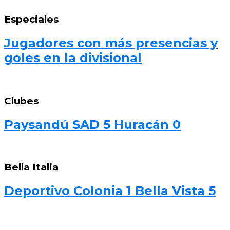
Especiales
Jugadores con más presencias y
goles en la divisional
Clubes
Paysandú SAD 5 Huracán 0
Bella Italia
Deportivo Colonia 1 Bella Vista 5