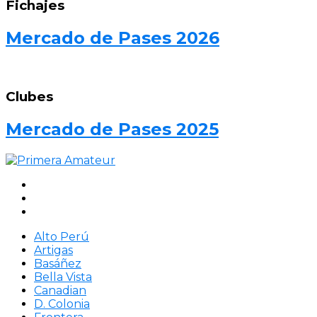
Fichajes
Mercado de Pases 2026
Clubes
Mercado de Pases 2025
Alto Perú
Artigas
Basáñez
Bella Vista
Canadian
D. Colonia