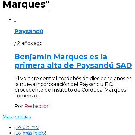
Marques"
Paysandú
/ 2 años ago
Benjamín Marques es la
primera alta de Paysandú SAD
El volante central córdobés de dieciocho años es
la nueva incorporación del Paysandú F.C.
procedente de Instituto de Córdoba. Marques
comenzó...
Por
Redaccion
Mas noticias
¡Lo último!
¡Lo más leido!