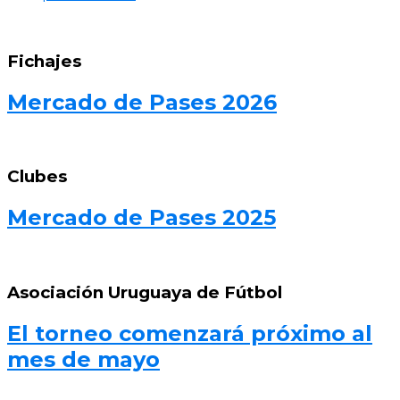
Fichajes
Mercado de Pases 2026
Clubes
Mercado de Pases 2025
Asociación Uruguaya de Fútbol
El torneo comenzará próximo al
mes de mayo