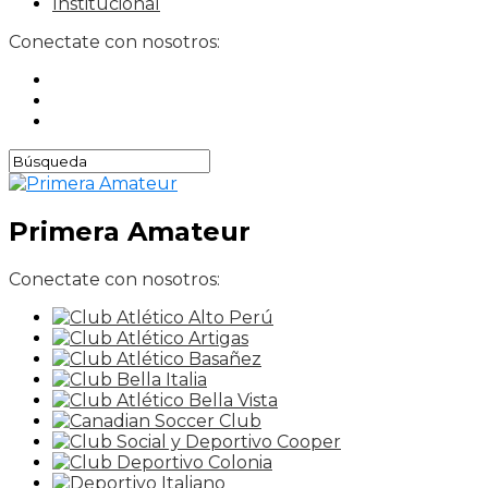
Institucional
Conectate con nosotros:
Primera Amateur
Conectate con nosotros: