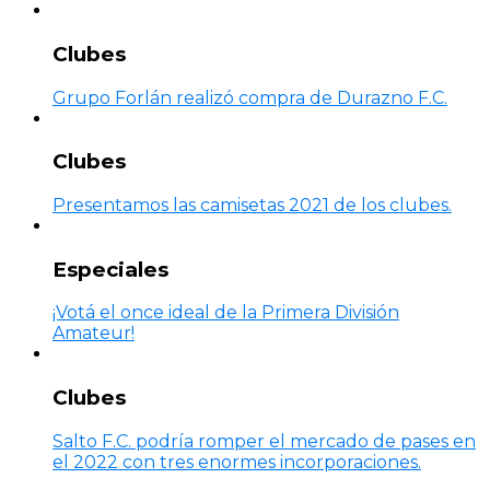
Clubes
Grupo Forlán realizó compra de Durazno F.C.
Clubes
Presentamos las camisetas 2021 de los clubes.
Especiales
¡Votá el once ideal de la Primera División
Amateur!
Clubes
Salto F.C. podría romper el mercado de pases en
el 2022 con tres enormes incorporaciones.