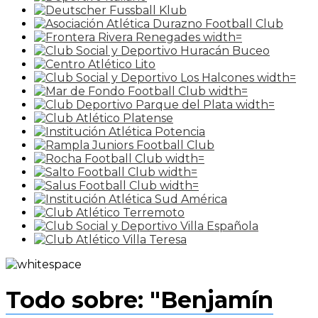
Todo sobre: "Benjamín