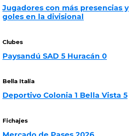
Jugadores con más presencias y
goles en la divisional
Clubes
Paysandú SAD 5 Huracán 0
Bella Italia
Deportivo Colonia 1 Bella Vista 5
Fichajes
Mercado de Pases 2026