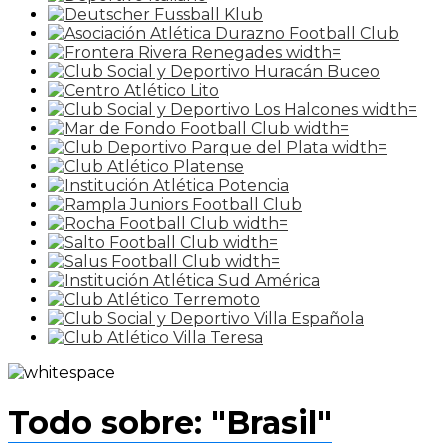
Todo sobre: "Brasil"