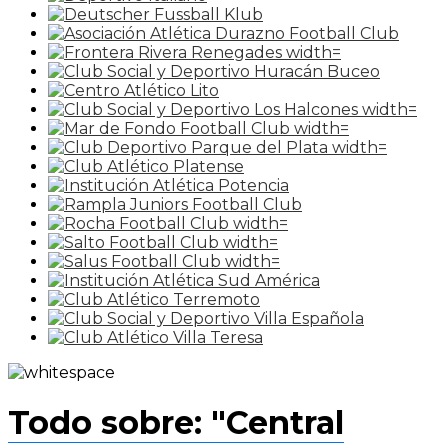
Todo sobre: "Central