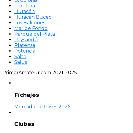
D. Colonia
Frontera
Huracán
Huracán Buceo
Los Halcones
Mar de Fondo
Parque del Plata
Paysandú
Platense
Potencia
Salto
Salus
PrimerAmateur.com 2021-2025
Fichajes
Mercado de Pases 2026
Clubes