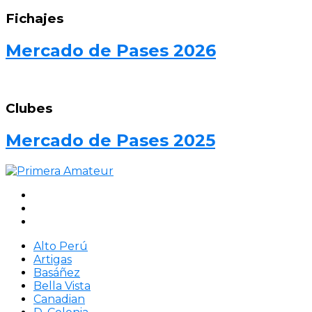
Fichajes
Mercado de Pases 2026
Clubes
Mercado de Pases 2025
Alto Perú
Artigas
Basáñez
Bella Vista
Canadian