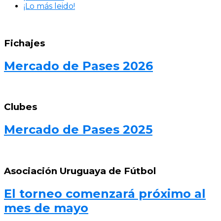
¡Lo más leido!
Fichajes
Mercado de Pases 2026
Clubes
Mercado de Pases 2025
Asociación Uruguaya de Fútbol
El torneo comenzará próximo al
mes de mayo