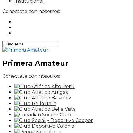
Institucional
Conectate con nosotros:
Primera Amateur
Conectate con nosotros: