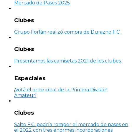
Mercado de Pases 2025
Clubes
Grupo Forlán realizó compra de Durazno F.C.
Clubes
Presentamos las camisetas 2021 de los clubes.
Especiales
¡Votá el once ideal de la Primera División
Amateur!
Clubes
Salto F.C. podría romper el mercado de pases en
el 2022 con tres enormes incorporaciones.