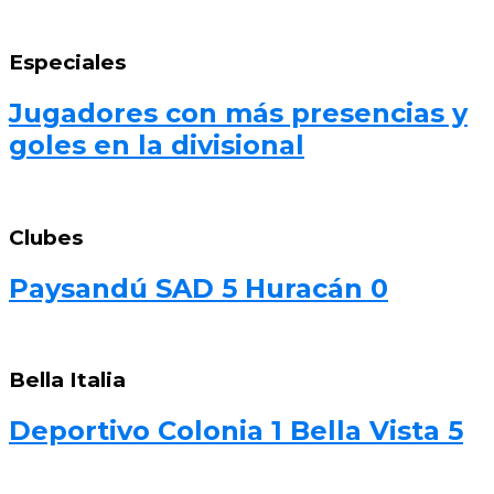
Especiales
Jugadores con más presencias y
goles en la divisional
Clubes
Paysandú SAD 5 Huracán 0
Bella Italia
Deportivo Colonia 1 Bella Vista 5