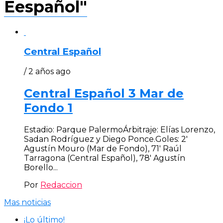
Eespañol"
Central Español
/ 2 años ago
Central Español 3 Mar de
Fondo 1
Estadio: Parque PalermoÁrbitraje: Elías Lorenzo,
Sadan Rodríguez y Diego Ponce.Goles: 2′
Agustín Mouro (Mar de Fondo), 71′ Raúl
Tarragona (Central Español), 78′ Agustín
Borello...
Por
Redaccion
Mas noticias
¡Lo último!