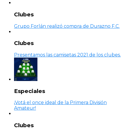
Clubes
Grupo Forlán realizó compra de Durazno F.C.
Clubes
Presentamos las camisetas 2021 de los clubes.
Especiales
¡Votá el once ideal de la Primera División
Amateur!
Clubes