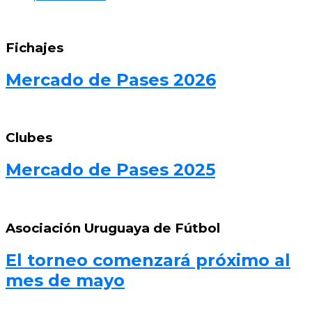
Fichajes
Mercado de Pases 2026
Clubes
Mercado de Pases 2025
Asociación Uruguaya de Fútbol
El torneo comenzará próximo al
mes de mayo