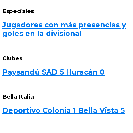
Especiales
Jugadores con más presencias y
goles en la divisional
Clubes
Paysandú SAD 5 Huracán 0
Bella Italia
Deportivo Colonia 1 Bella Vista 5