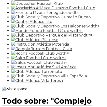
Todo sobre: "Complejo