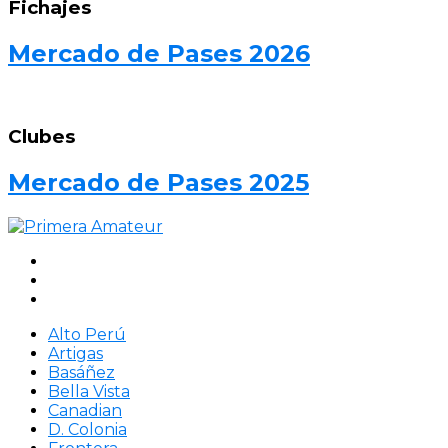
Fichajes
Mercado de Pases 2026
Clubes
Mercado de Pases 2025
Alto Perú
Artigas
Basáñez
Bella Vista
Canadian
D. Colonia