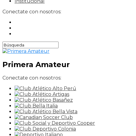
Institucional
Conectate con nosotros:
Primera Amateur
Conectate con nosotros: