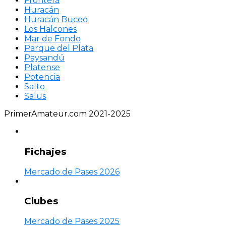
Frontera
Huracán
Huracán Buceo
Los Halcones
Mar de Fondo
Parque del Plata
Paysandú
Platense
Potencia
Salto
Salus
PrimerAmateur.com 2021-2025
Fichajes
Mercado de Pases 2026
Clubes
Mercado de Pases 2025