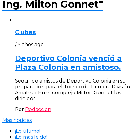
Ing. Milton Gonnet"
Clubes
/ 5 años ago
Deportivo Colonia venció a
Plaza Colonia en amistoso.
Segundo amistos de Deportivo Colonia en su
preparación para el Torneo de Primera División
Amateur.En el complejo Milton Gonnet los
dirigidos...
Por
Redaccion
Mas noticias
¡Lo último!
¡Lo más leido!