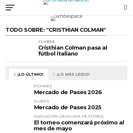
TODO SOBRE: "CRISTHIAN COLMAN"
CLUBES
Cristhian Colman pasa al
fútbol italiano
¡LO ÚLTIMO!
¡LO MÁS LEIDO!
FICHAJES
Mercado de Pases 2026
CLUBES
Mercado de Pases 2025
ASOCIACIÓN URUGUAYA DE FÚTBOL
El torneo comenzará próximo al
mes de mayo